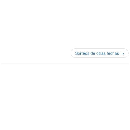
Sorteos de otras fechas →