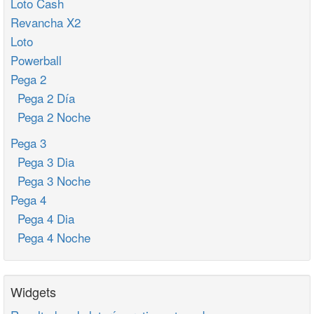
Loto Cash
Revancha X2
Loto
Powerball
Pega 2
Pega 2 Día
Pega 2 Noche
Pega 3
Pega 3 Dia
Pega 3 Noche
Pega 4
Pega 4 Dia
Pega 4 Noche
Widgets