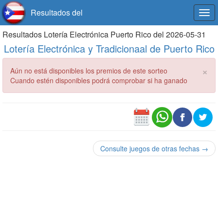
Resultados del
Togg
navi
Resultados Lotería Electrónica Puerto Rico del 2026-05-31
Lotería Electrónica y Tradicionaal de Puerto Rico
×
Aún no está disponibles los premios de este sorteo
Cuando estén disponibles podrá comprobar si ha ganado
Consulte juegos de otras fechas →