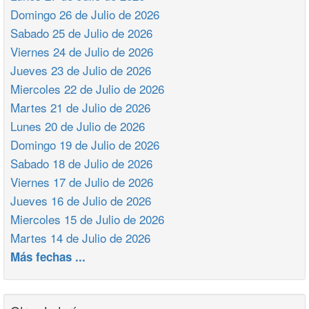
Domingo 26 de Julio de 2026
Sabado 25 de Julio de 2026
Viernes 24 de Julio de 2026
Jueves 23 de Julio de 2026
Miercoles 22 de Julio de 2026
Martes 21 de Julio de 2026
Lunes 20 de Julio de 2026
Domingo 19 de Julio de 2026
Sabado 18 de Julio de 2026
Viernes 17 de Julio de 2026
Jueves 16 de Julio de 2026
Miercoles 15 de Julio de 2026
Martes 14 de Julio de 2026
Más fechas ...