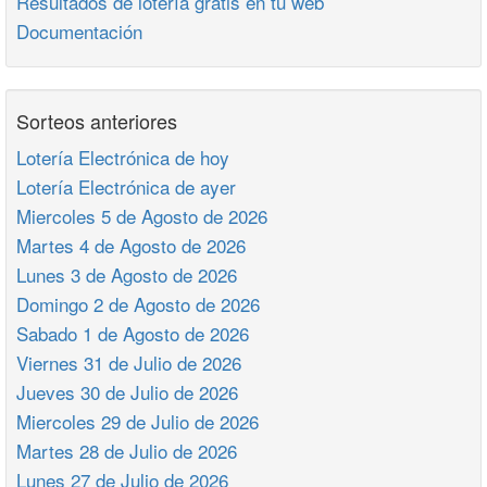
Resultados de lotería gratis en tu web
Documentación
Sorteos anteriores
Lotería Electrónica de hoy
Lotería Electrónica de ayer
Miercoles 5 de Agosto de 2026
Martes 4 de Agosto de 2026
Lunes 3 de Agosto de 2026
Domingo 2 de Agosto de 2026
Sabado 1 de Agosto de 2026
Viernes 31 de Julio de 2026
Jueves 30 de Julio de 2026
Miercoles 29 de Julio de 2026
Martes 28 de Julio de 2026
Lunes 27 de Julio de 2026