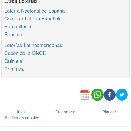
Otras Loterías
Lotería Nacional de España
Comprar Lotería Española
Euromillones
Bonoloto
Loterías Latinoamericanas
Cupón de la ONCE
Quiniela
Primitiva
Inicio
Calendario
Platicar
Política de cookies