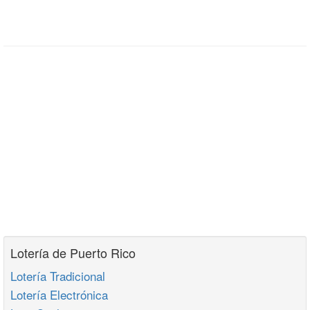
Lotería de Puerto Rico
Lotería Tradicional
Lotería Electrónica