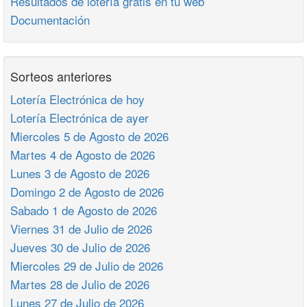
Resultados de lotería gratis en tu web
Documentación
Sorteos anteriores
Lotería Electrónica de hoy
Lotería Electrónica de ayer
Miercoles 5 de Agosto de 2026
Martes 4 de Agosto de 2026
Lunes 3 de Agosto de 2026
Domingo 2 de Agosto de 2026
Sabado 1 de Agosto de 2026
Viernes 31 de Julio de 2026
Jueves 30 de Julio de 2026
Miercoles 29 de Julio de 2026
Martes 28 de Julio de 2026
Lunes 27 de Julio de 2026