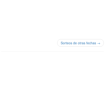
Sorteos de otras fechas →