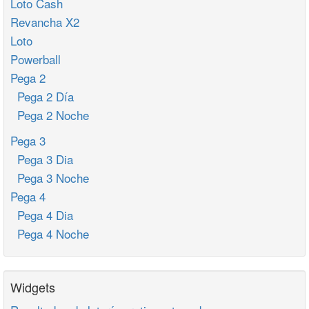
Loto Cash
Revancha X2
Loto
Powerball
Pega 2
Pega 2 Día
Pega 2 Noche
Pega 3
Pega 3 Dia
Pega 3 Noche
Pega 4
Pega 4 Dia
Pega 4 Noche
Widgets