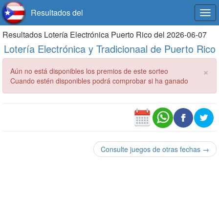
Resultados del
Togg
navi
Resultados Lotería Electrónica Puerto Rico del 2026-06-07
Lotería Electrónica y Tradicionaal de Puerto Rico
×
Aún no está disponibles los premios de este sorteo
Cuando estén disponibles podrá comprobar si ha ganado
Consulte juegos de otras fechas →