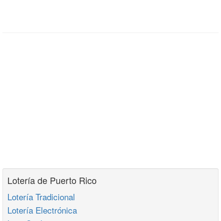
Lotería de Puerto Rico
Lotería Tradicional
Lotería Electrónica