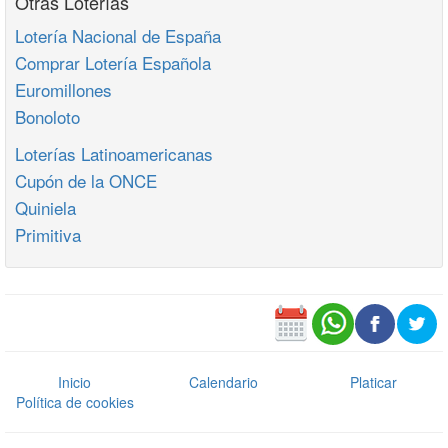
Otras Loterías
Lotería Nacional de España
Comprar Lotería Española
Euromillones
Bonoloto
Loterías Latinoamericanas
Cupón de la ONCE
Quiniela
Primitiva
Inicio
Calendario
Platicar
Política de cookies