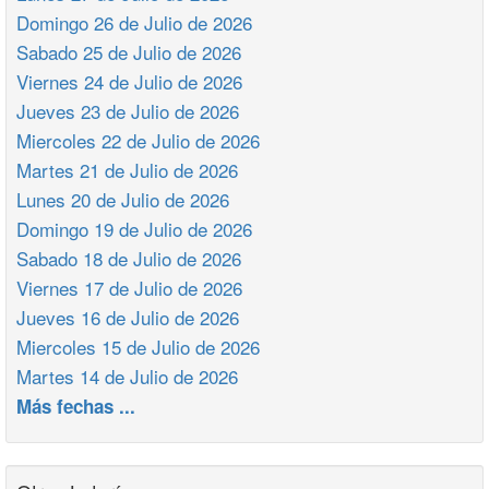
Domingo 26 de Julio de 2026
Sabado 25 de Julio de 2026
Viernes 24 de Julio de 2026
Jueves 23 de Julio de 2026
Miercoles 22 de Julio de 2026
Martes 21 de Julio de 2026
Lunes 20 de Julio de 2026
Domingo 19 de Julio de 2026
Sabado 18 de Julio de 2026
Viernes 17 de Julio de 2026
Jueves 16 de Julio de 2026
Miercoles 15 de Julio de 2026
Martes 14 de Julio de 2026
Más fechas ...