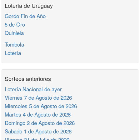
Lotería de Uruguay
Gordo Fin de Año
5 de Oro
Quiniela
Tombola
Lotería
Sorteos anteriores
Lotería Nacional de ayer
Viernes 7 de Agosto de 2026
Miercoles 5 de Agosto de 2026
Martes 4 de Agosto de 2026
Domingo 2 de Agosto de 2026
Sabado 1 de Agosto de 2026
Viernes 31 de Julio de 2026