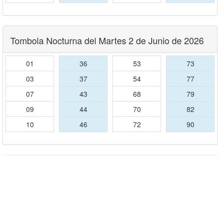
Tombola Nocturna del Martes 2 de Junio de 2026
01
36
53
73
03
37
54
77
07
43
68
79
09
44
70
82
10
46
72
90