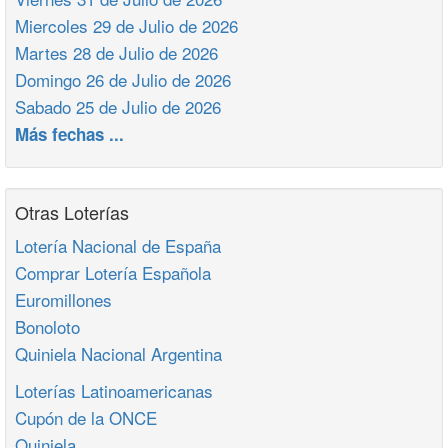
Miercoles 29 de Julio de 2026
Martes 28 de Julio de 2026
Domingo 26 de Julio de 2026
Sabado 25 de Julio de 2026
Más fechas ...
Otras Loterías
Lotería Nacional de España
Comprar Lotería Española
Euromillones
Bonoloto
Quiniela Nacional Argentina
Loterías Latinoamericanas
Cupón de la ONCE
Quiniela