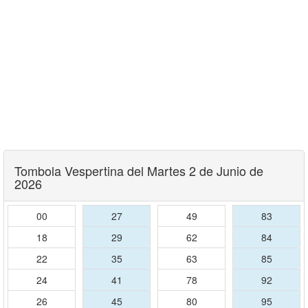
Tombola Vespertina del Martes 2 de Junio de
2026
00
27
49
83
18
29
62
84
22
35
63
85
24
41
78
92
26
45
80
95