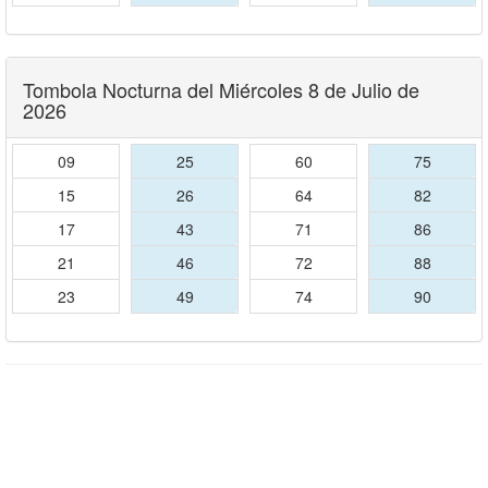
Tombola Nocturna del Miércoles 8 de Julio de
2026
09
25
60
75
15
26
64
82
17
43
71
86
21
46
72
88
23
49
74
90