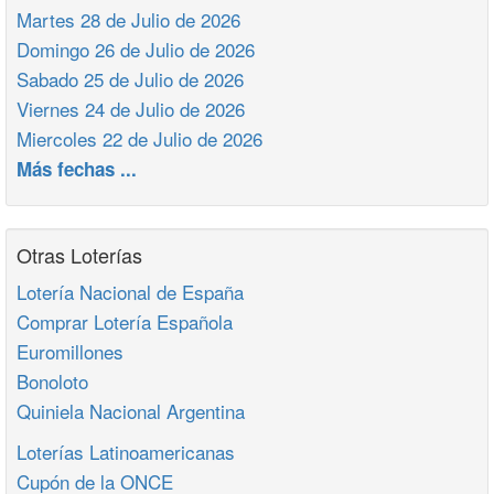
Martes 28 de Julio de 2026
Domingo 26 de Julio de 2026
Sabado 25 de Julio de 2026
Viernes 24 de Julio de 2026
Miercoles 22 de Julio de 2026
Más fechas ...
Otras Loterías
Lotería Nacional de España
Comprar Lotería Española
Euromillones
Bonoloto
Quiniela Nacional Argentina
Loterías Latinoamericanas
Cupón de la ONCE