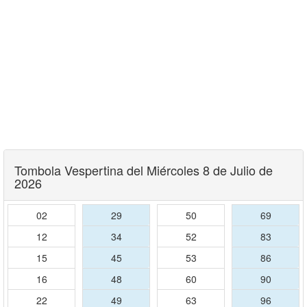
Tombola Vespertina del Miércoles 8 de Julio de
2026
02
29
50
69
12
34
52
83
15
45
53
86
16
48
60
90
22
49
63
96