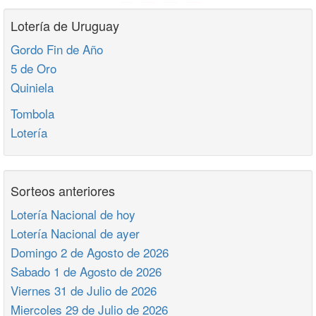
Lotería de Uruguay
Gordo Fin de Año
5 de Oro
Quiniela
Tombola
Lotería
Sorteos anteriores
Lotería Nacional de hoy
Lotería Nacional de ayer
Domingo 2 de Agosto de 2026
Sabado 1 de Agosto de 2026
Viernes 31 de Julio de 2026
Miercoles 29 de Julio de 2026