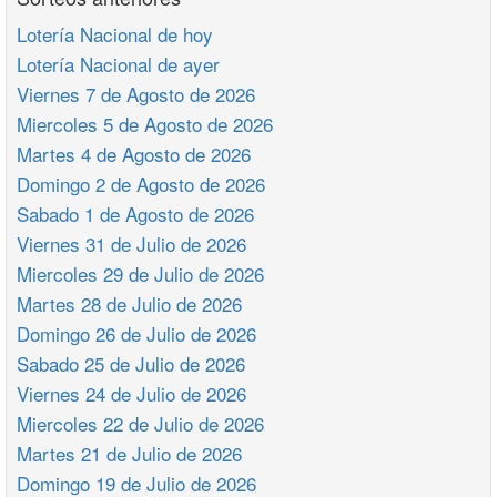
Lotería Nacional de hoy
Lotería Nacional de ayer
Viernes 7 de Agosto de 2026
Miercoles 5 de Agosto de 2026
Martes 4 de Agosto de 2026
Domingo 2 de Agosto de 2026
Sabado 1 de Agosto de 2026
Viernes 31 de Julio de 2026
Miercoles 29 de Julio de 2026
Martes 28 de Julio de 2026
Domingo 26 de Julio de 2026
Sabado 25 de Julio de 2026
Viernes 24 de Julio de 2026
Miercoles 22 de Julio de 2026
Martes 21 de Julio de 2026
Domingo 19 de Julio de 2026