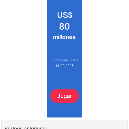
Sorteos anteriores