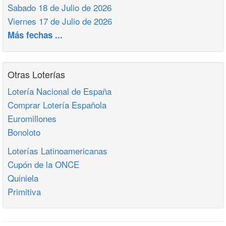
Sabado 18 de Julio de 2026
Viernes 17 de Julio de 2026
Más fechas ...
Otras Loterías
Lotería Nacional de España
Comprar Lotería Española
Euromillones
Bonoloto
Loterías Latinoamericanas
Cupón de la ONCE
Quiniela
Primitiva