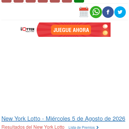
New York Lotto -
Miércoles 5 de Agosto de 2026
Resultados del New York Lotto
Lista de Premios