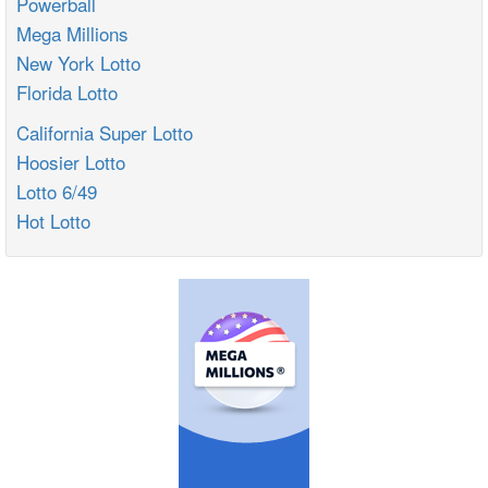
Powerball
Mega Millions
New York Lotto
Florida Lotto
California Super Lotto
Hoosier Lotto
Lotto 6/49
Hot Lotto