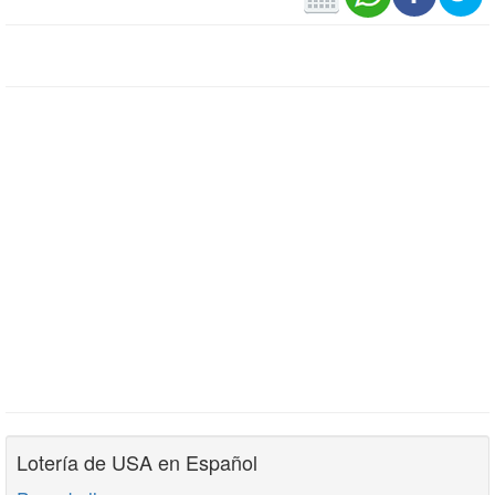
Lotería de USA en Español