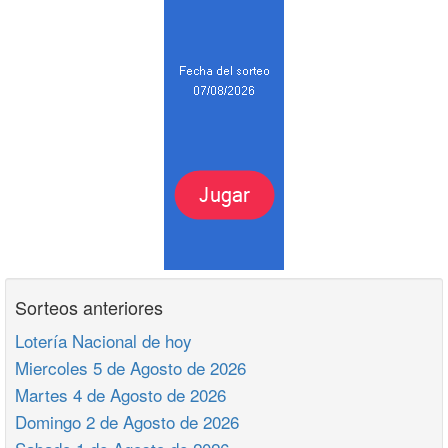
Sorteos anteriores
Lotería Nacional de hoy
Miercoles 5 de Agosto de 2026
Martes 4 de Agosto de 2026
Domingo 2 de Agosto de 2026