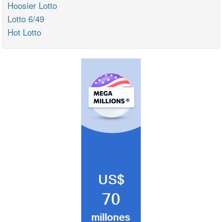
Hoosier Lotto
Lotto 6/49
Hot Lotto