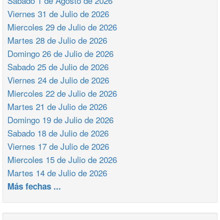
Sabado 1 de Agosto de 2026
Viernes 31 de Julio de 2026
Miercoles 29 de Julio de 2026
Martes 28 de Julio de 2026
Domingo 26 de Julio de 2026
Sabado 25 de Julio de 2026
Viernes 24 de Julio de 2026
Miercoles 22 de Julio de 2026
Martes 21 de Julio de 2026
Domingo 19 de Julio de 2026
Sabado 18 de Julio de 2026
Viernes 17 de Julio de 2026
Miercoles 15 de Julio de 2026
Martes 14 de Julio de 2026
Más fechas ...