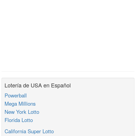
Lotería de USA en Español
Powerball
Mega Millions
New York Lotto
Florida Lotto
California Super Lotto