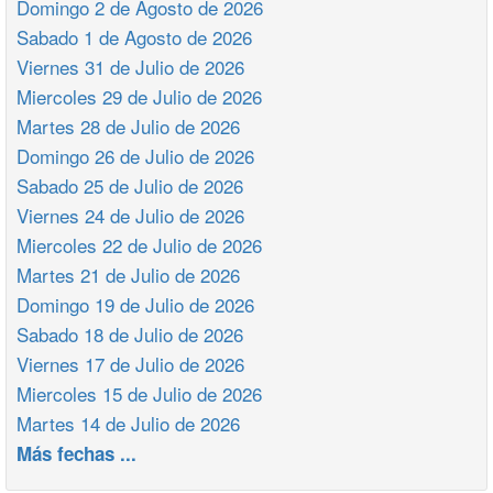
Domingo 2 de Agosto de 2026
Sabado 1 de Agosto de 2026
Viernes 31 de Julio de 2026
Miercoles 29 de Julio de 2026
Martes 28 de Julio de 2026
Domingo 26 de Julio de 2026
Sabado 25 de Julio de 2026
Viernes 24 de Julio de 2026
Miercoles 22 de Julio de 2026
Martes 21 de Julio de 2026
Domingo 19 de Julio de 2026
Sabado 18 de Julio de 2026
Viernes 17 de Julio de 2026
Miercoles 15 de Julio de 2026
Martes 14 de Julio de 2026
Más fechas ...