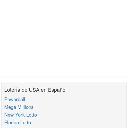
Lotería de USA en Español
Powerball
Mega Millions
New York Lotto
Florida Lotto