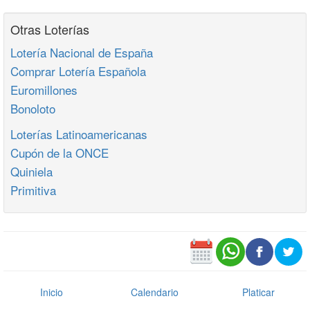
Otras Loterías
Lotería Nacional de España
Comprar Lotería Española
Euromillones
Bonoloto
Loterías Latinoamericanas
Cupón de la ONCE
Quiniela
Primitiva
Inicio
Calendario
Platicar