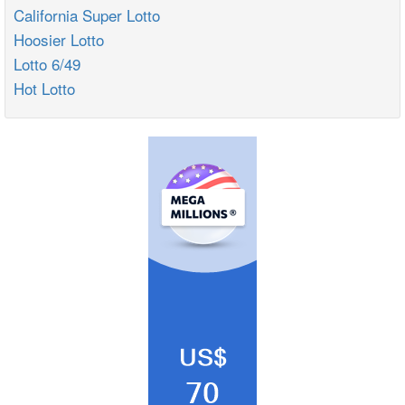
California Super Lotto
Hoosier Lotto
Lotto 6/49
Hot Lotto