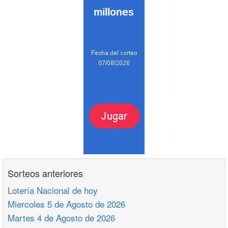
Sorteos anteriores
Lotería Nacional de hoy
Miercoles 5 de Agosto de 2026
Martes 4 de Agosto de 2026