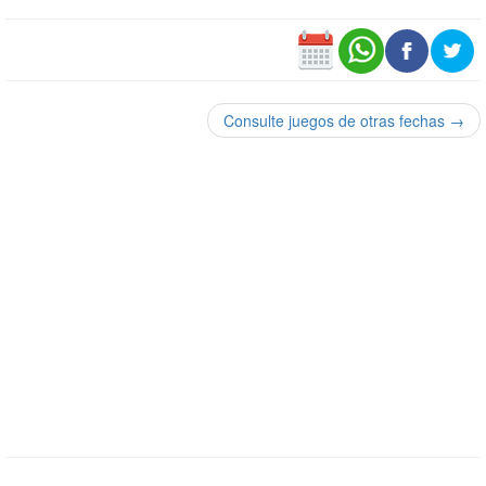
Consulte juegos de otras fechas →