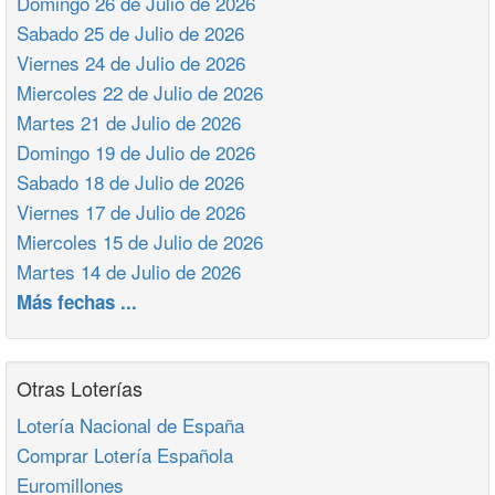
Domingo 26 de Julio de 2026
Sabado 25 de Julio de 2026
Viernes 24 de Julio de 2026
Miercoles 22 de Julio de 2026
Martes 21 de Julio de 2026
Domingo 19 de Julio de 2026
Sabado 18 de Julio de 2026
Viernes 17 de Julio de 2026
Miercoles 15 de Julio de 2026
Martes 14 de Julio de 2026
Más fechas ...
Otras Loterías
Lotería Nacional de España
Comprar Lotería Española
Euromillones