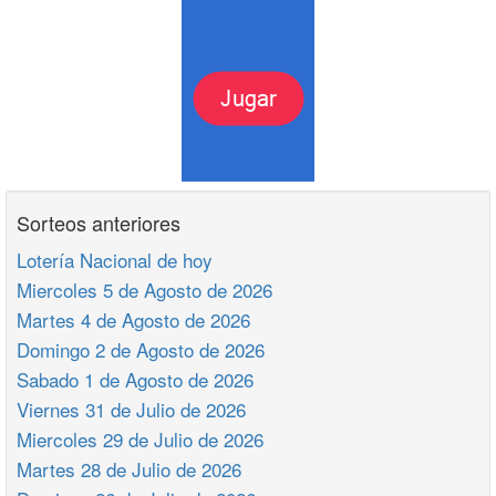
Sorteos anteriores
Lotería Nacional de hoy
Miercoles 5 de Agosto de 2026
Martes 4 de Agosto de 2026
Domingo 2 de Agosto de 2026
Sabado 1 de Agosto de 2026
Viernes 31 de Julio de 2026
Miercoles 29 de Julio de 2026
Martes 28 de Julio de 2026