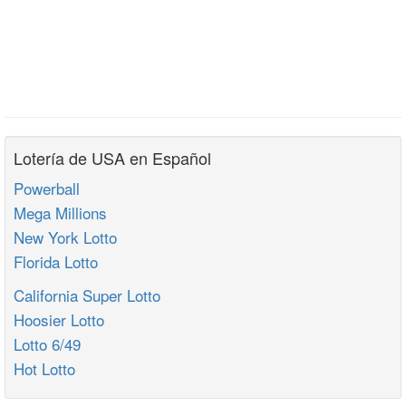
Lotería de USA en Español
Powerball
Mega Millions
New York Lotto
Florida Lotto
California Super Lotto
Hoosier Lotto
Lotto 6/49
Hot Lotto