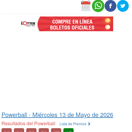
Powerball -
Miércoles 13 de Mayo de 2026
Resultados del Powerball
Lista de Premios