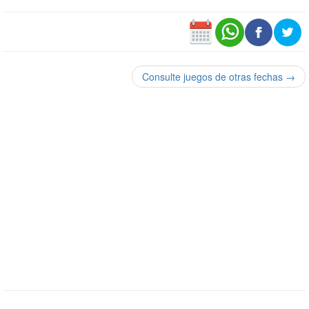
Consulte juegos de otras fechas →