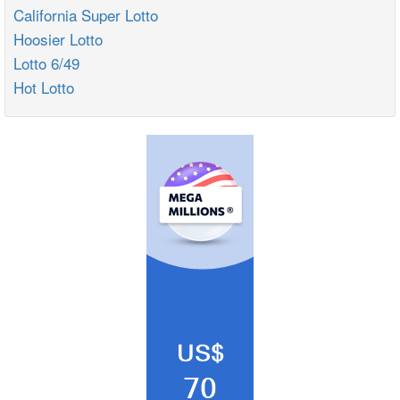
California Super Lotto
Hoosier Lotto
Lotto 6/49
Hot Lotto