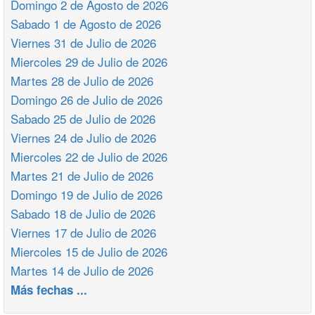
Domingo 2 de Agosto de 2026
Sabado 1 de Agosto de 2026
Viernes 31 de Julio de 2026
Miercoles 29 de Julio de 2026
Martes 28 de Julio de 2026
Domingo 26 de Julio de 2026
Sabado 25 de Julio de 2026
Viernes 24 de Julio de 2026
Miercoles 22 de Julio de 2026
Martes 21 de Julio de 2026
Domingo 19 de Julio de 2026
Sabado 18 de Julio de 2026
Viernes 17 de Julio de 2026
Miercoles 15 de Julio de 2026
Martes 14 de Julio de 2026
Más fechas ...