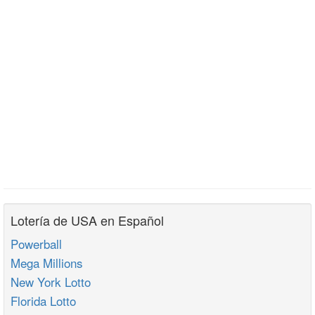
Lotería de USA en Español
Powerball
Mega Millions
New York Lotto
Florida Lotto