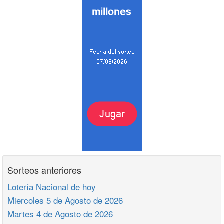
Sorteos anteriores
Lotería Nacional de hoy
Miercoles 5 de Agosto de 2026
Martes 4 de Agosto de 2026