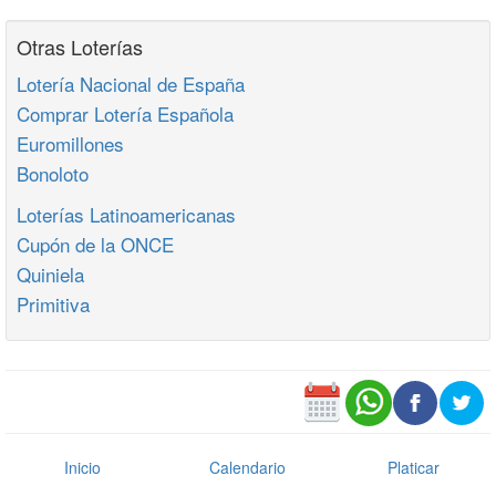
Otras Loterías
Lotería Nacional de España
Comprar Lotería Española
Euromillones
Bonoloto
Loterías Latinoamericanas
Cupón de la ONCE
Quiniela
Primitiva
Inicio
Calendario
Platicar