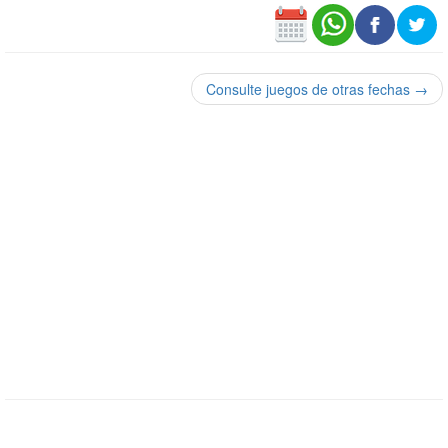
Consulte juegos de otras fechas →