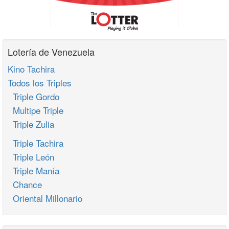
Lotería de Venezuela
Kino Tachira
Todos los Triples
Triple Gordo
Multipe Triple
Triple Zulia
Triple Tachira
Triple León
Triple Manía
Chance
Oriental Millonario