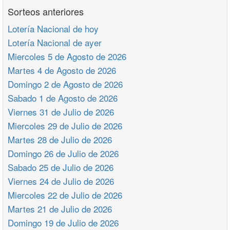
Sorteos anteriores
Lotería Nacional de hoy
Lotería Nacional de ayer
Miercoles 5 de Agosto de 2026
Martes 4 de Agosto de 2026
Domingo 2 de Agosto de 2026
Sabado 1 de Agosto de 2026
Viernes 31 de Julio de 2026
Miercoles 29 de Julio de 2026
Martes 28 de Julio de 2026
Domingo 26 de Julio de 2026
Sabado 25 de Julio de 2026
Viernes 24 de Julio de 2026
Miercoles 22 de Julio de 2026
Martes 21 de Julio de 2026
Domingo 19 de Julio de 2026