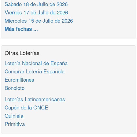
Sabado 18 de Julio de 2026
Viernes 17 de Julio de 2026
Miercoles 15 de Julio de 2026
Más fechas ...
Otras Loterías
Lotería Nacional de España
Comprar Lotería Española
Euromillones
Bonoloto
Loterías Latinoamericanas
Cupón de la ONCE
Quiniela
Primitiva