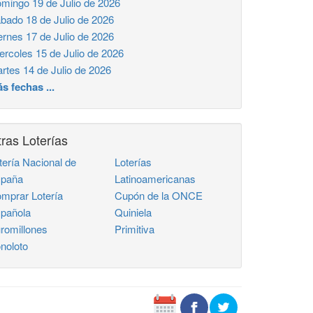
mingo 19 de Julio de 2026
bado 18 de Julio de 2026
ernes 17 de Julio de 2026
ercoles 15 de Julio de 2026
rtes 14 de Julio de 2026
s fechas ...
ras Loterías
tería Nacional de
Loterías
paña
Latinoamericanas
mprar Lotería
Cupón de la ONCE
pañola
Quiniela
romillones
Primitiva
noloto