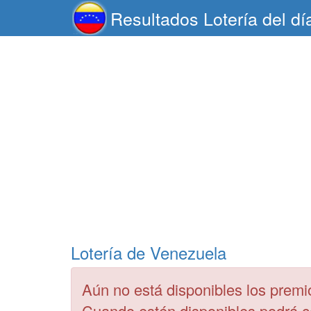
Resultados Lotería del dí
Lotería de Venezuela
Aún no está disponibles los premi
Cuando estén disponibles podrá 