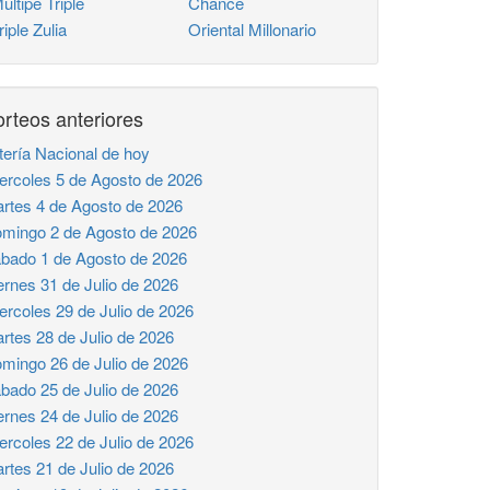
ltipe Triple
Chance
iple Zulia
Oriental Millonario
rteos anteriores
tería Nacional de hoy
ercoles 5 de Agosto de 2026
rtes 4 de Agosto de 2026
mingo 2 de Agosto de 2026
bado 1 de Agosto de 2026
ernes 31 de Julio de 2026
ercoles 29 de Julio de 2026
rtes 28 de Julio de 2026
mingo 26 de Julio de 2026
bado 25 de Julio de 2026
ernes 24 de Julio de 2026
ercoles 22 de Julio de 2026
rtes 21 de Julio de 2026