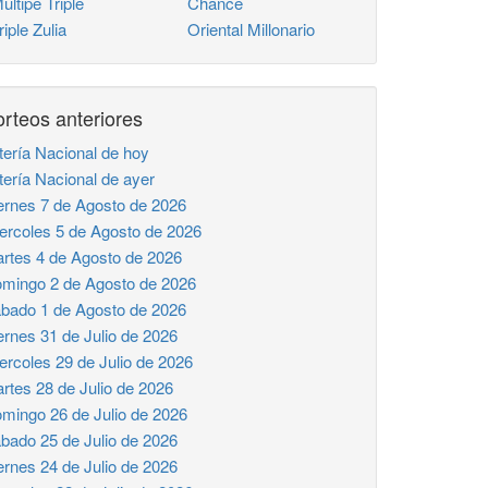
ltipe Triple
Chance
iple Zulia
Oriental Millonario
rteos anteriores
tería Nacional de hoy
tería Nacional de ayer
ernes 7 de Agosto de 2026
ercoles 5 de Agosto de 2026
rtes 4 de Agosto de 2026
mingo 2 de Agosto de 2026
bado 1 de Agosto de 2026
ernes 31 de Julio de 2026
ercoles 29 de Julio de 2026
rtes 28 de Julio de 2026
mingo 26 de Julio de 2026
bado 25 de Julio de 2026
ernes 24 de Julio de 2026