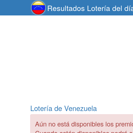
Resultados Lotería del dí
Lotería de Venezuela
Aún no está disponibles los premi
Cuando estén disponibles podrá 