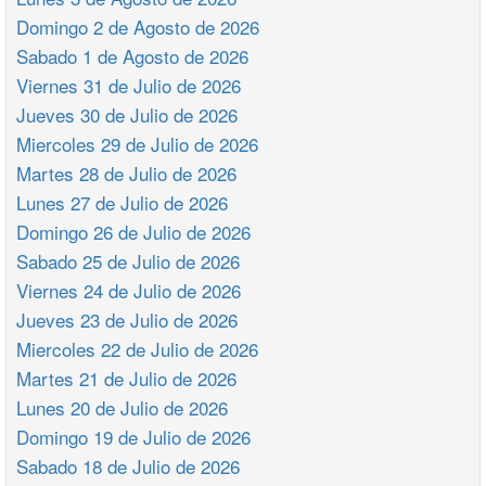
Domingo 2 de Agosto de 2026
Sabado 1 de Agosto de 2026
Viernes 31 de Julio de 2026
Jueves 30 de Julio de 2026
Miercoles 29 de Julio de 2026
Martes 28 de Julio de 2026
Lunes 27 de Julio de 2026
Domingo 26 de Julio de 2026
Sabado 25 de Julio de 2026
Viernes 24 de Julio de 2026
Jueves 23 de Julio de 2026
Miercoles 22 de Julio de 2026
Martes 21 de Julio de 2026
Lunes 20 de Julio de 2026
Domingo 19 de Julio de 2026
Sabado 18 de Julio de 2026