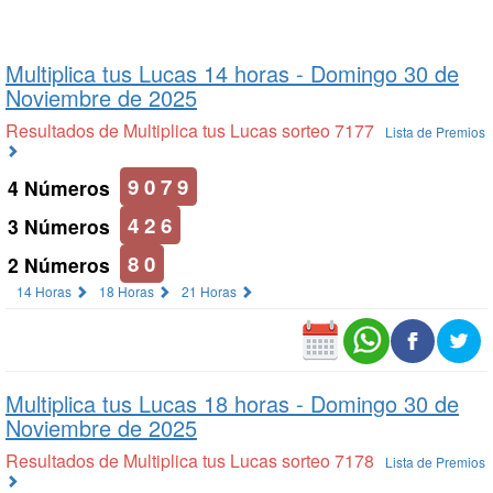
Multiplica tus Lucas 14 horas -
Domingo 30 de
Noviembre de 2025
Resultados de Multiplica tus Lucas sorteo 7177
Lista de Premios
9 0 7 9
4 Números
4 2 6
3 Números
8 0
2 Números
14 Horas
18 Horas
21 Horas
Multiplica tus Lucas 18 horas -
Domingo 30 de
Noviembre de 2025
Resultados de Multiplica tus Lucas sorteo 7178
Lista de Premios