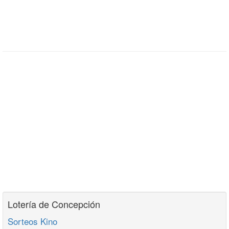
Lotería de Concepción
Sorteos Kino