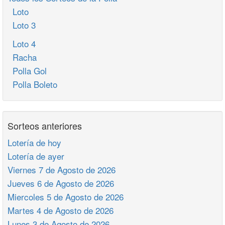
Loto
Loto 3
Loto 4
Racha
Polla Gol
Polla Boleto
Sorteos anteriores
Lotería de hoy
Lotería de ayer
Viernes 7 de Agosto de 2026
Jueves 6 de Agosto de 2026
Miercoles 5 de Agosto de 2026
Martes 4 de Agosto de 2026
Lunes 3 de Agosto de 2026