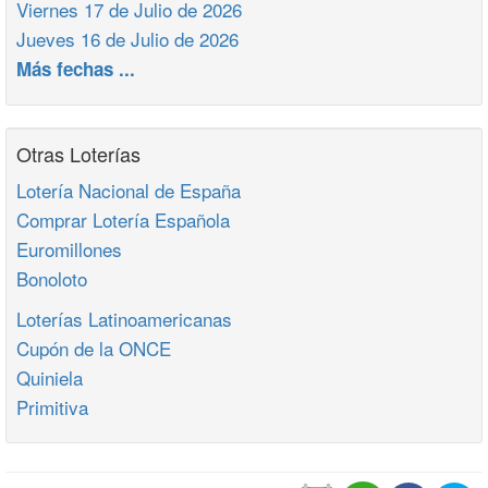
Viernes 17 de Julio de 2026
Jueves 16 de Julio de 2026
Más fechas ...
Otras Loterías
Lotería Nacional de España
Comprar Lotería Española
Euromillones
Bonoloto
Loterías Latinoamericanas
Cupón de la ONCE
Quiniela
Primitiva