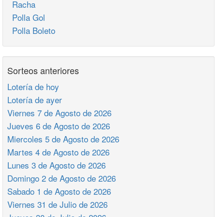
Racha
Polla Gol
Polla Boleto
Sorteos anteriores
Lotería de hoy
Lotería de ayer
Viernes 7 de Agosto de 2026
Jueves 6 de Agosto de 2026
Miercoles 5 de Agosto de 2026
Martes 4 de Agosto de 2026
Lunes 3 de Agosto de 2026
Domingo 2 de Agosto de 2026
Sabado 1 de Agosto de 2026
Viernes 31 de Julio de 2026