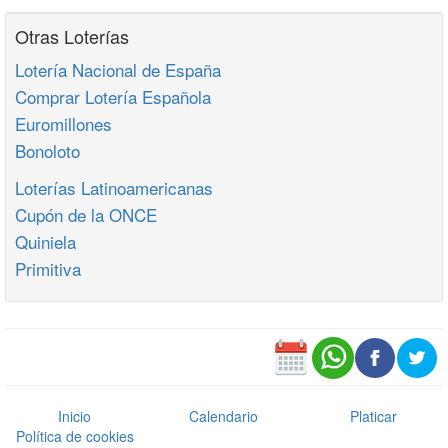
Otras Loterías
Lotería Nacional de España
Comprar Lotería Española
Euromillones
Bonoloto
Loterías Latinoamericanas
Cupón de la ONCE
Quiniela
Primitiva
Inicio
Calendario
Platicar
Política de cookies