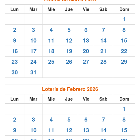
Lun
Mar
Mie
Jue
Vie
Sab
Dom
1
2
3
4
5
6
7
8
9
10
11
12
13
14
15
16
17
18
19
20
21
22
23
24
25
26
27
28
29
30
31
Lotería de Febrero 2026
Lun
Mar
Mie
Jue
Vie
Sab
Dom
1
2
3
4
5
6
7
8
9
10
11
12
13
14
15