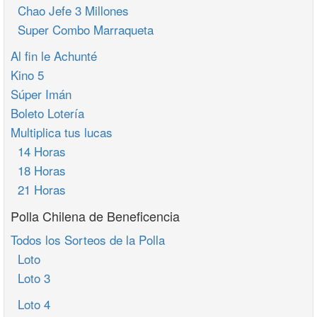
Chao Jefe 3 Millones
Super Combo Marraqueta
Al fin le Achunté
Kino 5
Súper Imán
Boleto Lotería
Multiplica tus lucas
14 Horas
18 Horas
21 Horas
Polla Chilena de Beneficencia
Todos los Sorteos de la Polla
Loto
Loto 3
Loto 4