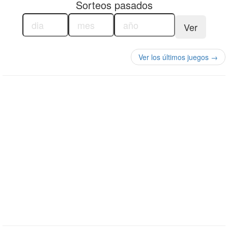
Sorteos pasados
Ver
Ver los últimos juegos →