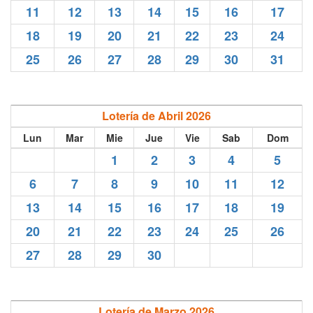
11
12
13
14
15
16
17
18
19
20
21
22
23
24
25
26
27
28
29
30
31
Lotería de Abril 2026
Lun
Mar
Mie
Jue
Vie
Sab
Dom
1
2
3
4
5
6
7
8
9
10
11
12
13
14
15
16
17
18
19
20
21
22
23
24
25
26
27
28
29
30
Lotería de Marzo 2026