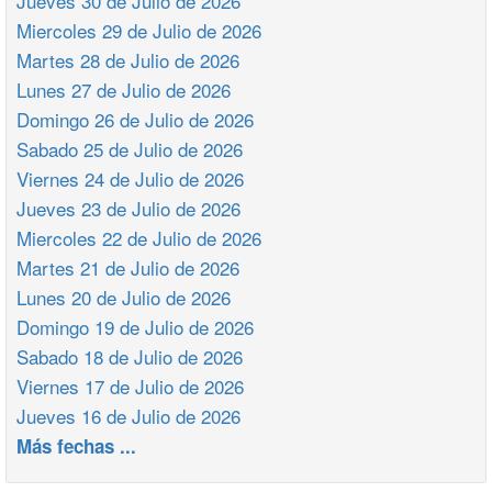
Jueves 30 de Julio de 2026
Miercoles 29 de Julio de 2026
Martes 28 de Julio de 2026
Lunes 27 de Julio de 2026
Domingo 26 de Julio de 2026
Sabado 25 de Julio de 2026
Viernes 24 de Julio de 2026
Jueves 23 de Julio de 2026
Miercoles 22 de Julio de 2026
Martes 21 de Julio de 2026
Lunes 20 de Julio de 2026
Domingo 19 de Julio de 2026
Sabado 18 de Julio de 2026
Viernes 17 de Julio de 2026
Jueves 16 de Julio de 2026
Más fechas ...