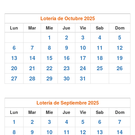
Lotería de Octubre 2025
Lun
Mar
Mie
Jue
Vie
Sab
Dom
1
2
3
4
5
6
7
8
9
10
11
12
13
14
15
16
17
18
19
20
21
22
23
24
25
26
27
28
29
30
31
Lotería de Septiembre 2025
Lun
Mar
Mie
Jue
Vie
Sab
Dom
1
2
3
4
5
6
7
8
9
10
11
12
13
14