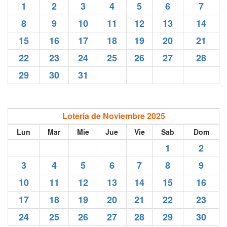
1
2
3
4
5
6
7
8
9
10
11
12
13
14
15
16
17
18
19
20
21
22
23
24
25
26
27
28
29
30
31
Lotería de Noviembre 2025
Lun
Mar
Mie
Jue
Vie
Sab
Dom
1
2
3
4
5
6
7
8
9
10
11
12
13
14
15
16
17
18
19
20
21
22
23
24
25
26
27
28
29
30