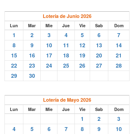
Lotería de Junio 2026
Lun
Mar
Mie
Jue
Vie
Sab
Dom
1
2
3
4
5
6
7
8
9
10
11
12
13
14
15
16
17
18
19
20
21
22
23
24
25
26
27
28
29
30
Lotería de Mayo 2026
Lun
Mar
Mie
Jue
Vie
Sab
Dom
1
2
3
4
5
6
7
8
9
10