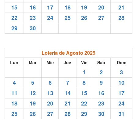
15
16
17
18
19
20
21
22
23
24
25
26
27
28
29
30
Lotería de Agosto 2025
Lun
Mar
Mie
Jue
Vie
Sab
Dom
1
2
3
4
5
6
7
8
9
10
11
12
13
14
15
16
17
18
19
20
21
22
23
24
25
26
27
28
29
30
31