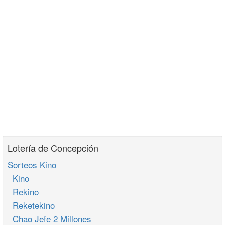
Lotería de Concepción
Sorteos Kino
Kino
Rekino
Reketekino
Chao Jefe 2 Millones