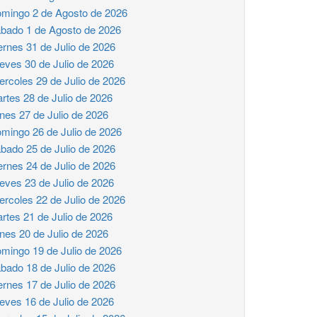
mingo 2 de Agosto de 2026
bado 1 de Agosto de 2026
ernes 31 de Julio de 2026
eves 30 de Julio de 2026
ercoles 29 de Julio de 2026
rtes 28 de Julio de 2026
nes 27 de Julio de 2026
mingo 26 de Julio de 2026
bado 25 de Julio de 2026
ernes 24 de Julio de 2026
eves 23 de Julio de 2026
ercoles 22 de Julio de 2026
rtes 21 de Julio de 2026
nes 20 de Julio de 2026
mingo 19 de Julio de 2026
bado 18 de Julio de 2026
ernes 17 de Julio de 2026
eves 16 de Julio de 2026