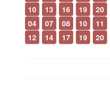
10
13
16
19
20
04
07
08
10
11
12
14
17
19
20