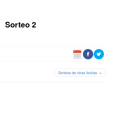
Sorteo 2
Sorteos de otras fechas →