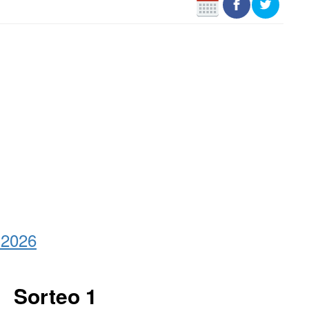
 2026
Sorteo 1