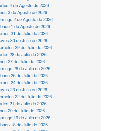
rtes 4 de Agosto de 2026
nes 3 de Agosto de 2026
mingo 2 de Agosto de 2026
bado 1 de Agosto de 2026
ernes 31 de Julio de 2026
eves 30 de Julio de 2026
ercoles 29 de Julio de 2026
rtes 28 de Julio de 2026
nes 27 de Julio de 2026
mingo 26 de Julio de 2026
bado 25 de Julio de 2026
ernes 24 de Julio de 2026
eves 23 de Julio de 2026
ercoles 22 de Julio de 2026
rtes 21 de Julio de 2026
nes 20 de Julio de 2026
mingo 19 de Julio de 2026
bado 18 de Julio de 2026