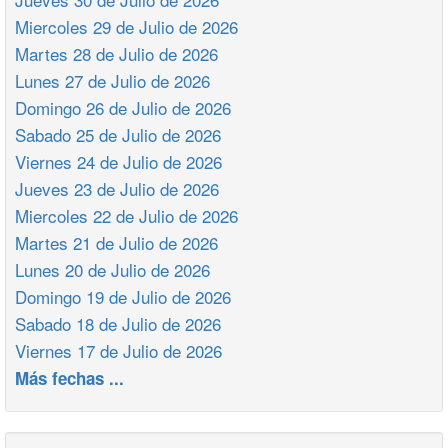
Miercoles 29 de Julio de 2026
Martes 28 de Julio de 2026
Lunes 27 de Julio de 2026
Domingo 26 de Julio de 2026
Sabado 25 de Julio de 2026
Viernes 24 de Julio de 2026
Jueves 23 de Julio de 2026
Miercoles 22 de Julio de 2026
Martes 21 de Julio de 2026
Lunes 20 de Julio de 2026
Domingo 19 de Julio de 2026
Sabado 18 de Julio de 2026
Viernes 17 de Julio de 2026
Más fechas ...