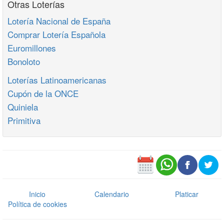
Otras Loterías
Lotería Nacional de España
Comprar Lotería Española
Euromillones
Bonoloto
Loterías Latinoamericanas
Cupón de la ONCE
Quiniela
Primitiva
Inicio
Calendario
Platicar
Política de cookies