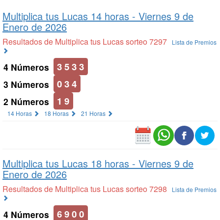
Multiplica tus Lucas 14 horas -
Viernes 9 de
Enero de 2026
Resultados de Multiplica tus Lucas sorteo 7297
Lista de Premios
3 5 3 3
4 Números
0 3 4
3 Números
1 9
2 Números
14 Horas
18 Horas
21 Horas
Multiplica tus Lucas 18 horas -
Viernes 9 de
Enero de 2026
Resultados de Multiplica tus Lucas sorteo 7298
Lista de Premios
6 9 0 0
4 Números