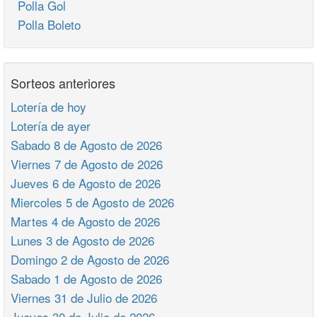
Polla Gol
Polla Boleto
Sorteos anteriores
Lotería de hoy
Lotería de ayer
Sabado 8 de Agosto de 2026
Viernes 7 de Agosto de 2026
Jueves 6 de Agosto de 2026
Miercoles 5 de Agosto de 2026
Martes 4 de Agosto de 2026
Lunes 3 de Agosto de 2026
Domingo 2 de Agosto de 2026
Sabado 1 de Agosto de 2026
Viernes 31 de Julio de 2026
Jueves 30 de Julio de 2026