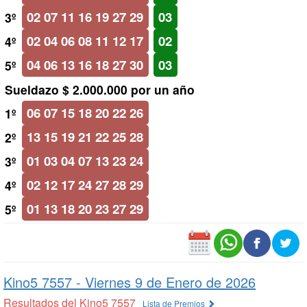
02 07 11 16 19 27 29
03
3º
02 04 06 08 11 12 17
02
4º
04 06 13 16 18 27 30
03
5º
Sueldazo $ 2.000.000 por un año
06 07 15 18 20 22 26
1º
13 15 19 21 22 25 28
2º
01 03 04 07 13 23 24
3º
02 12 17 24 27 28 29
4º
01 13 18 20 23 27 29
5º
Kino5 7557 -
Viernes 9 de Enero de 2026
Resultados del Kino5 7557
Lista de Premios