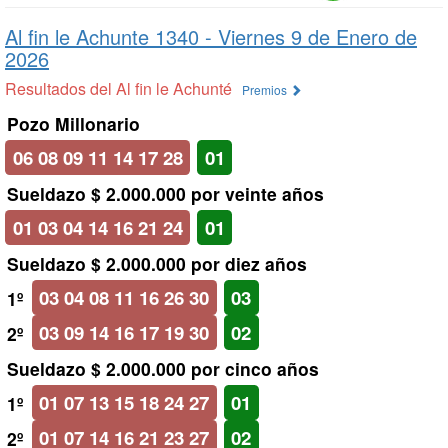
Al fin le Achunte 1340 -
Viernes 9 de Enero de
2026
Resultados del Al fin le Achunté
Premios
Pozo Millonario
06 08 09 11 14 17 28
01
Sueldazo $ 2.000.000 por veinte años
01 03 04 14 16 21 24
01
Sueldazo $ 2.000.000 por diez años
03 04 08 11 16 26 30
03
1º
03 09 14 16 17 19 30
02
2º
Sueldazo $ 2.000.000 por cinco años
01 07 13 15 18 24 27
01
1º
01 07 14 16 21 23 27
02
2º