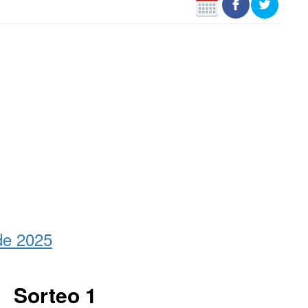
de 2025
Sorteo 1