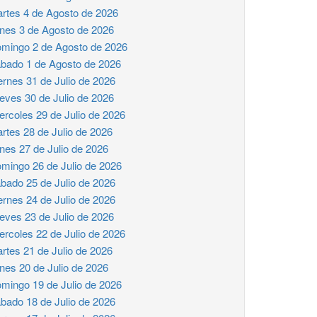
rtes 4 de Agosto de 2026
nes 3 de Agosto de 2026
mingo 2 de Agosto de 2026
bado 1 de Agosto de 2026
ernes 31 de Julio de 2026
eves 30 de Julio de 2026
ercoles 29 de Julio de 2026
rtes 28 de Julio de 2026
nes 27 de Julio de 2026
mingo 26 de Julio de 2026
bado 25 de Julio de 2026
ernes 24 de Julio de 2026
eves 23 de Julio de 2026
ercoles 22 de Julio de 2026
rtes 21 de Julio de 2026
nes 20 de Julio de 2026
mingo 19 de Julio de 2026
bado 18 de Julio de 2026