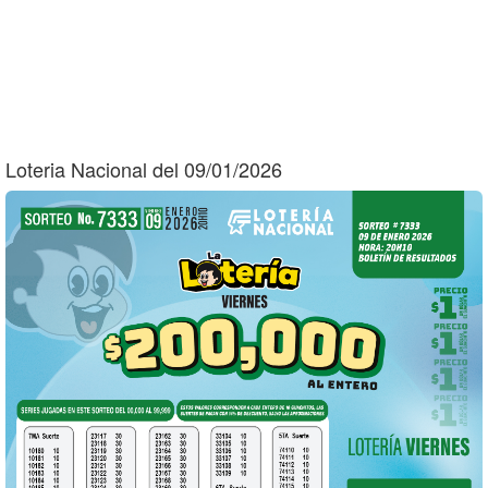
Loteria Nacional del 09/01/2026