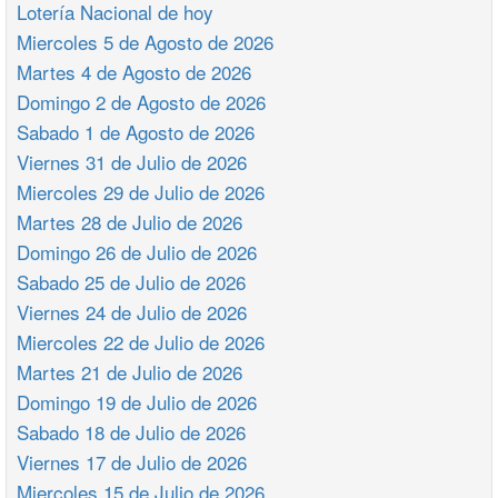
Lotería Nacional de hoy
Miercoles 5 de Agosto de 2026
Martes 4 de Agosto de 2026
Domingo 2 de Agosto de 2026
Sabado 1 de Agosto de 2026
Viernes 31 de Julio de 2026
Miercoles 29 de Julio de 2026
Martes 28 de Julio de 2026
Domingo 26 de Julio de 2026
Sabado 25 de Julio de 2026
Viernes 24 de Julio de 2026
Miercoles 22 de Julio de 2026
Martes 21 de Julio de 2026
Domingo 19 de Julio de 2026
Sabado 18 de Julio de 2026
Viernes 17 de Julio de 2026
Miercoles 15 de Julio de 2026