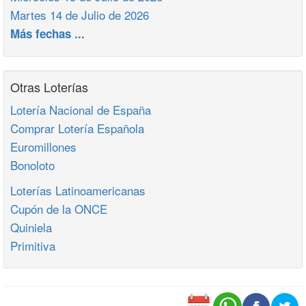
Martes 14 de Julio de 2026
Más fechas ...
Otras Loterías
Lotería Nacional de España
Comprar Lotería Española
Euromillones
Bonoloto
Loterías Latinoamericanas
Cupón de la ONCE
Quiniela
Primitiva