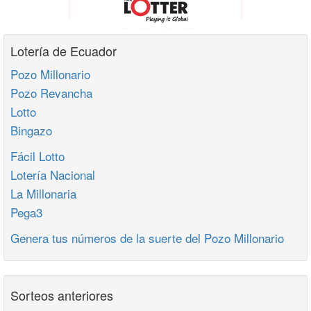
Lotería de Ecuador
Pozo Millonario
Pozo Revancha
Lotto
Bingazo
Fácil Lotto
Lotería Nacional
La Millonaria
Pega3
Genera tus números de la suerte del Pozo Millonario
Sorteos anteriores