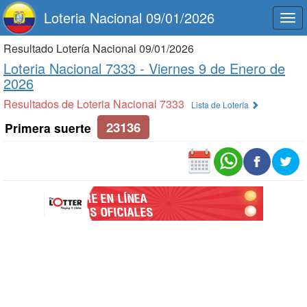
Loteria Nacional 09/01/2026
Togg
navi
Resultado Lotería Nacional 09/01/2026
Loteria Nacional 7333 -
Viernes 9 de Enero de
2026
Resultados de Loteria Nacional 7333
Lista de Lotería
23136
Primera suerte