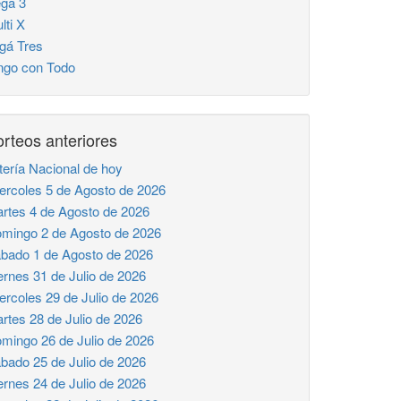
ga 3
lti X
gá Tres
ngo con Todo
rteos anteriores
tería Nacional de hoy
ercoles 5 de Agosto de 2026
rtes 4 de Agosto de 2026
mingo 2 de Agosto de 2026
bado 1 de Agosto de 2026
ernes 31 de Julio de 2026
ercoles 29 de Julio de 2026
rtes 28 de Julio de 2026
mingo 26 de Julio de 2026
bado 25 de Julio de 2026
ernes 24 de Julio de 2026