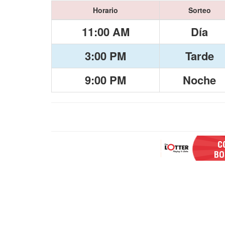
Horario
Sorteo
11:00 AM
Día
3:00 PM
Tarde
9:00 PM
Noche