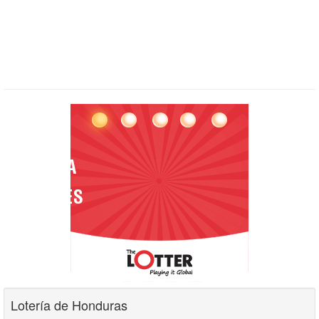
Lotería de Honduras