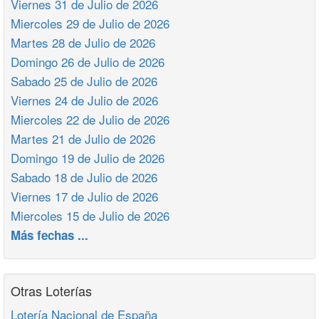
Viernes 31 de Julio de 2026
Miercoles 29 de Julio de 2026
Martes 28 de Julio de 2026
Domingo 26 de Julio de 2026
Sabado 25 de Julio de 2026
Viernes 24 de Julio de 2026
Miercoles 22 de Julio de 2026
Martes 21 de Julio de 2026
Domingo 19 de Julio de 2026
Sabado 18 de Julio de 2026
Viernes 17 de Julio de 2026
Miercoles 15 de Julio de 2026
Más fechas ...
Otras Loterías
Lotería Nacional de España