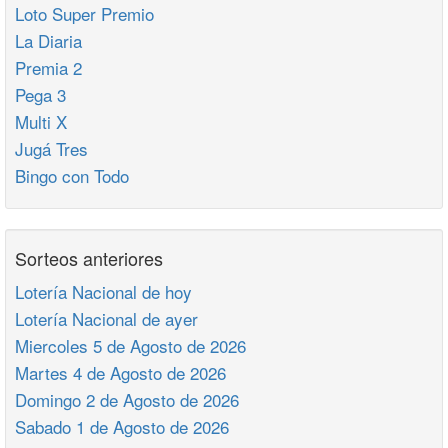
Loto Super Premio
La Diaria
Premia 2
Pega 3
Multi X
Jugá Tres
Bingo con Todo
Sorteos anteriores
Lotería Nacional de hoy
Lotería Nacional de ayer
Miercoles 5 de Agosto de 2026
Martes 4 de Agosto de 2026
Domingo 2 de Agosto de 2026
Sabado 1 de Agosto de 2026