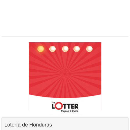
Lotería de Honduras