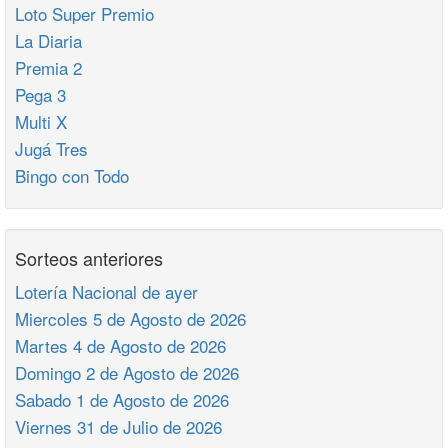
Loto Super Premio
La Diaria
Premia 2
Pega 3
Multi X
Jugá Tres
Bingo con Todo
Sorteos anteriores
Lotería Nacional de ayer
Miercoles 5 de Agosto de 2026
Martes 4 de Agosto de 2026
Domingo 2 de Agosto de 2026
Sabado 1 de Agosto de 2026
Viernes 31 de Julio de 2026