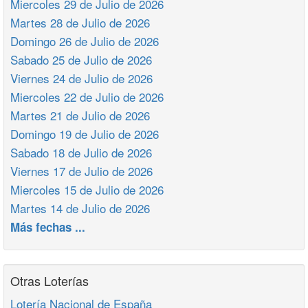
Miercoles 29 de Julio de 2026
Martes 28 de Julio de 2026
Domingo 26 de Julio de 2026
Sabado 25 de Julio de 2026
Viernes 24 de Julio de 2026
Miercoles 22 de Julio de 2026
Martes 21 de Julio de 2026
Domingo 19 de Julio de 2026
Sabado 18 de Julio de 2026
Viernes 17 de Julio de 2026
Miercoles 15 de Julio de 2026
Martes 14 de Julio de 2026
Más fechas ...
Otras Loterías
Lotería Nacional de España