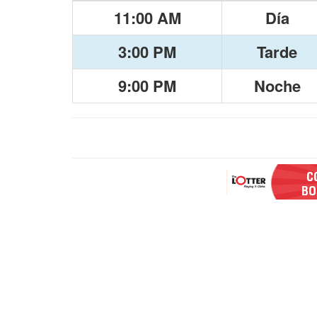
11:00 AM
Día
3:00 PM
Tarde
9:00 PM
Noche