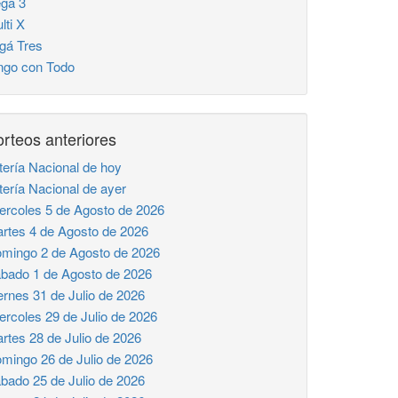
ga 3
lti X
gá Tres
ngo con Todo
rteos anteriores
tería Nacional de hoy
tería Nacional de ayer
ercoles 5 de Agosto de 2026
rtes 4 de Agosto de 2026
mingo 2 de Agosto de 2026
bado 1 de Agosto de 2026
ernes 31 de Julio de 2026
ercoles 29 de Julio de 2026
rtes 28 de Julio de 2026
mingo 26 de Julio de 2026
bado 25 de Julio de 2026