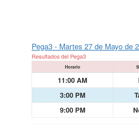
Pega3 -
Martes 27 de Mayo de 
Resultados del Pega3
Horario
S
11:00 AM
3:00 PM
T
9:00 PM
N