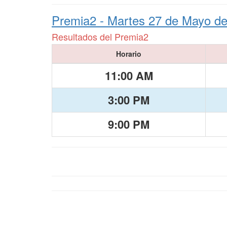
Premia2 -
Martes 27 de Mayo d
Resultados del Premia2
Horario
11:00 AM
3:00 PM
9:00 PM