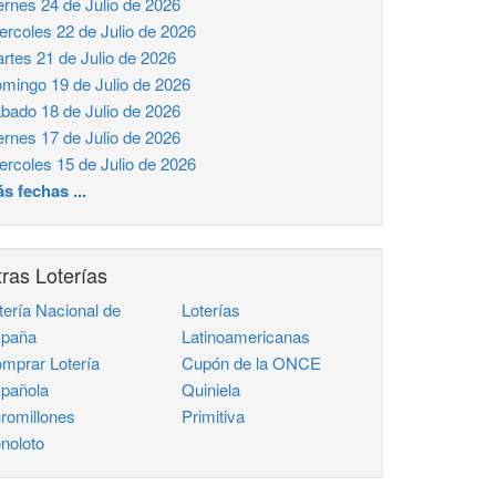
ernes 24 de Julio de 2026
ercoles 22 de Julio de 2026
rtes 21 de Julio de 2026
mingo 19 de Julio de 2026
bado 18 de Julio de 2026
ernes 17 de Julio de 2026
ercoles 15 de Julio de 2026
s fechas ...
ras Loterías
tería Nacional de
Loterías
paña
Latinoamericanas
mprar Lotería
Cupón de la ONCE
pañola
Quiniela
romillones
Primitiva
noloto