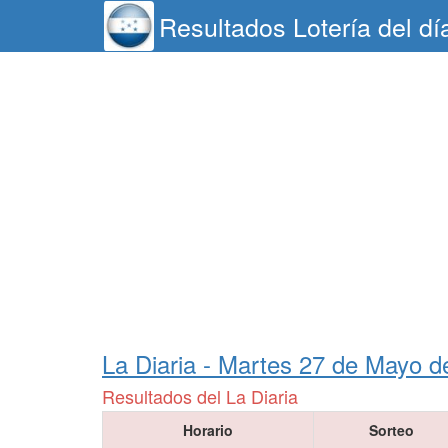
Resultados Lotería del d
La Diaria -
Martes 27 de Mayo d
Resultados del La Diaria
Horario
Sorteo