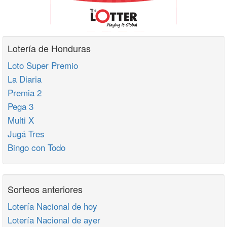
Lotería de Honduras
Loto Super Premio
La Diaria
Premia 2
Pega 3
Multi X
Jugá Tres
Bingo con Todo
Sorteos anteriores
Lotería Nacional de hoy
Lotería Nacional de ayer