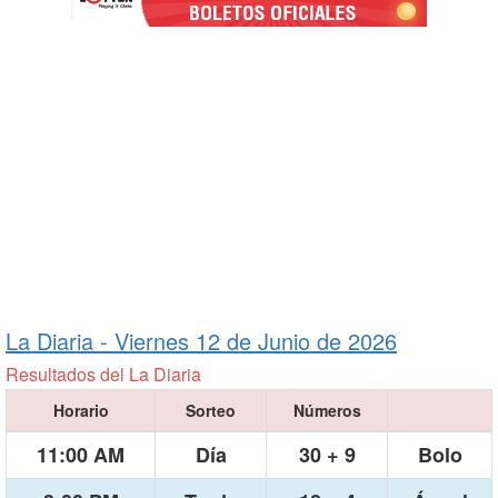
La Diaria -
Viernes 12 de Junio de 2026
Resultados del La Diaria
Horario
Sorteo
Números
11:00 AM
Día
30 + 9
Bolo