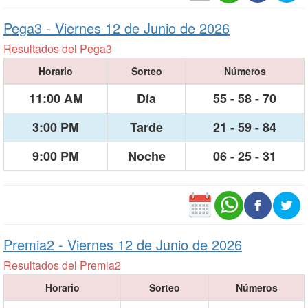
Pega3 -
Viernes 12 de Junio de 2026
Resultados del Pega3
Horario
Sorteo
Números
11:00 AM
Día
55 - 58 - 70
3:00 PM
Tarde
21 - 59 - 84
9:00 PM
Noche
06 - 25 - 31
Premia2 -
Viernes 12 de Junio de 2026
Resultados del Premia2
Horario
Sorteo
Números