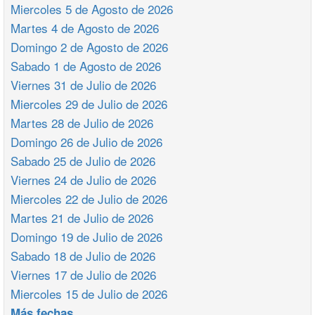
Miercoles 5 de Agosto de 2026
Martes 4 de Agosto de 2026
Domingo 2 de Agosto de 2026
Sabado 1 de Agosto de 2026
Viernes 31 de Julio de 2026
Miercoles 29 de Julio de 2026
Martes 28 de Julio de 2026
Domingo 26 de Julio de 2026
Sabado 25 de Julio de 2026
Viernes 24 de Julio de 2026
Miercoles 22 de Julio de 2026
Martes 21 de Julio de 2026
Domingo 19 de Julio de 2026
Sabado 18 de Julio de 2026
Viernes 17 de Julio de 2026
Miercoles 15 de Julio de 2026
Más fechas ...