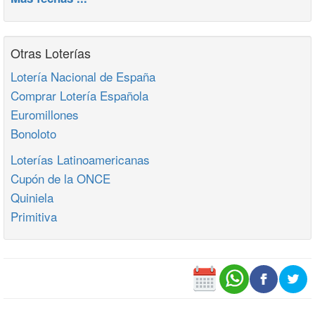
Otras Loterías
Lotería Nacional de España
Comprar Lotería Española
Euromillones
Bonoloto
Loterías Latinoamericanas
Cupón de la ONCE
Quiniela
Primitiva