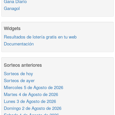
Gana Diario
Ganagol
Widgets
Resultados de lotería gratis en tu web
Documentación
Sorteos anteriores
Sorteos de hoy
Sorteos de ayer
Miercoles 5 de Agosto de 2026
Martes 4 de Agosto de 2026
Lunes 3 de Agosto de 2026
Domingo 2 de Agosto de 2026
Sabado 1 de Agosto de 2026