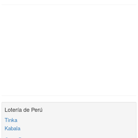
Lotería de Perú
Tinka
Kabala