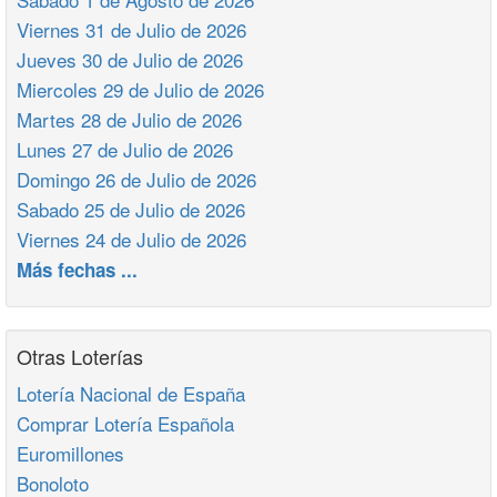
Viernes 31 de Julio de 2026
Jueves 30 de Julio de 2026
Miercoles 29 de Julio de 2026
Martes 28 de Julio de 2026
Lunes 27 de Julio de 2026
Domingo 26 de Julio de 2026
Sabado 25 de Julio de 2026
Viernes 24 de Julio de 2026
Más fechas ...
Otras Loterías
Lotería Nacional de España
Comprar Lotería Española
Euromillones
Bonoloto