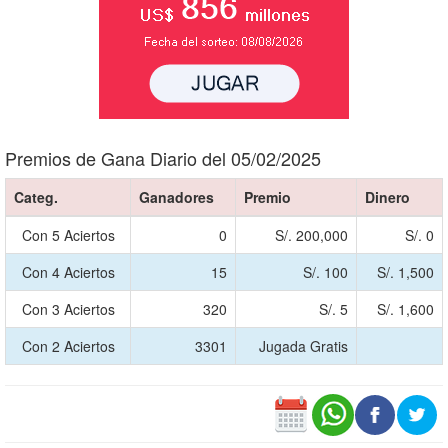
Premios de Gana Diario del 05/02/2025
Categ.
Ganadores
Premio
Dinero
Con 5 Aciertos
0
S/. 200,000
S/. 0
Con 4 Aciertos
15
S/. 100
S/. 1,500
Con 3 Aciertos
320
S/. 5
S/. 1,600
Con 2 Aciertos
3301
Jugada Gratis