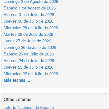
Domingo 2 de Agosto de 2026
Sabado 1 de Agosto de 2026
Viernes 31 de Julio de 2026
Jueves 30 de Julio de 2026
Miercoles 29 de Julio de 2026
Martes 28 de Julio de 2026
Lunes 27 de Julio de 2026
Domingo 26 de Julio de 2026
Sabado 25 de Julio de 2026
Viernes 24 de Julio de 2026
Jueves 23 de Julio de 2026
Miercoles 22 de Julio de 2026
Más fechas ...
Otras Loterías
Lotería Nacional de España