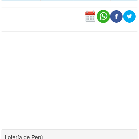
Lotería de Perú