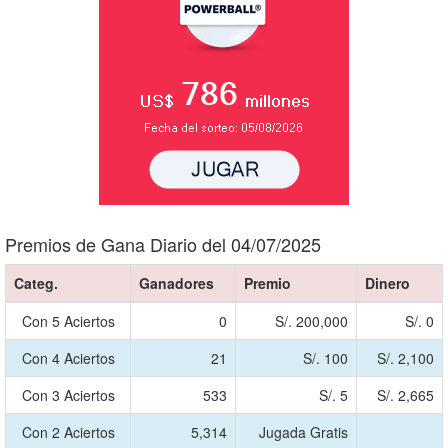
Premios de Gana Diario del 04/07/2025
Categ.
Ganadores
Premio
Dinero
Con 5 Aciertos
0
S/. 200,000
S/. 0
Con 4 Aciertos
21
S/. 100
S/. 2,100
Con 3 Aciertos
533
S/. 5
S/. 2,665
Con 2 Aciertos
5,314
Jugada Gratis