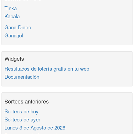
Tinka
Kabala
Gana Diario
Ganagol
Widgets
Resultados de lotería gratis en tu web
Documentación
Sorteos anteriores
Sorteos de hoy
Sorteos de ayer
Lunes 3 de Agosto de 2026