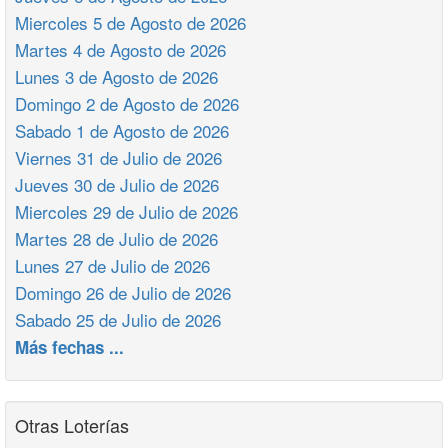
Miercoles 5 de Agosto de 2026
Martes 4 de Agosto de 2026
Lunes 3 de Agosto de 2026
Domingo 2 de Agosto de 2026
Sabado 1 de Agosto de 2026
Viernes 31 de Julio de 2026
Jueves 30 de Julio de 2026
Miercoles 29 de Julio de 2026
Martes 28 de Julio de 2026
Lunes 27 de Julio de 2026
Domingo 26 de Julio de 2026
Sabado 25 de Julio de 2026
Más fechas ...
Otras Loterías