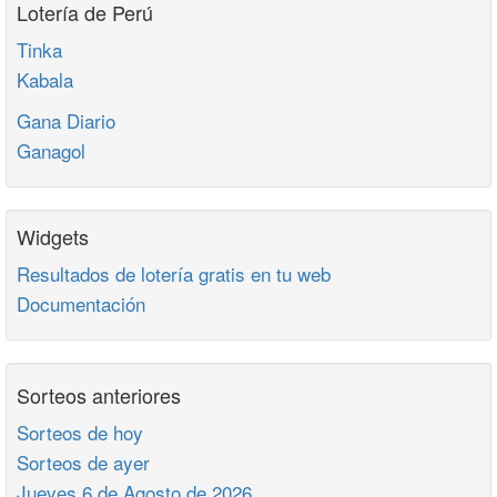
Lotería de Perú
Tinka
Kabala
Gana Diario
Ganagol
Widgets
Resultados de lotería gratis en tu web
Documentación
Sorteos anteriores
Sorteos de hoy
Sorteos de ayer
Jueves 6 de Agosto de 2026