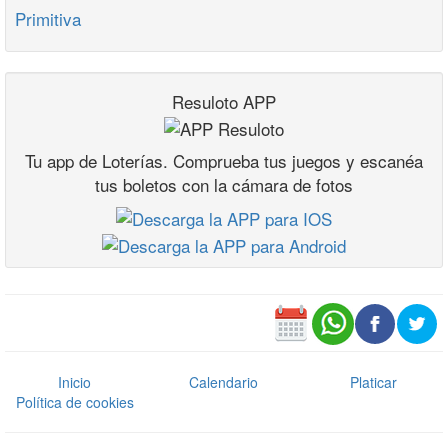
Primitiva
Resuloto APP
Tu app de Loterías. Comprueba tus juegos y escanéa
tus boletos con la cámara de fotos
Inicio
Calendario
Platicar
Política de cookies