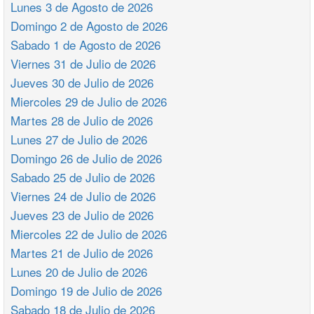
Lunes 3 de Agosto de 2026
Domingo 2 de Agosto de 2026
Sabado 1 de Agosto de 2026
Viernes 31 de Julio de 2026
Jueves 30 de Julio de 2026
Miercoles 29 de Julio de 2026
Martes 28 de Julio de 2026
Lunes 27 de Julio de 2026
Domingo 26 de Julio de 2026
Sabado 25 de Julio de 2026
Viernes 24 de Julio de 2026
Jueves 23 de Julio de 2026
Miercoles 22 de Julio de 2026
Martes 21 de Julio de 2026
Lunes 20 de Julio de 2026
Domingo 19 de Julio de 2026
Sabado 18 de Julio de 2026