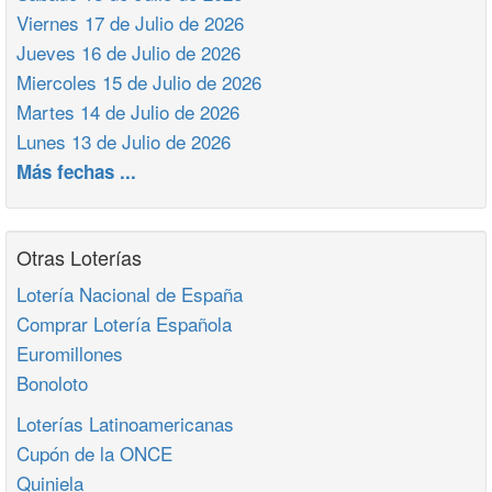
Viernes 17 de Julio de 2026
Jueves 16 de Julio de 2026
Miercoles 15 de Julio de 2026
Martes 14 de Julio de 2026
Lunes 13 de Julio de 2026
Más fechas ...
Otras Loterías
Lotería Nacional de España
Comprar Lotería Española
Euromillones
Bonoloto
Loterías Latinoamericanas
Cupón de la ONCE
Quiniela