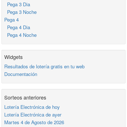
Pega 3 Dia
Pega 3 Noche
Pega 4
Pega 4 Dia
Pega 4 Noche
Widgets
Resultados de lotería gratis en tu web
Documentación
Sorteos anteriores
Lotería Electrónica de hoy
Lotería Electrónica de ayer
Martes 4 de Agosto de 2026