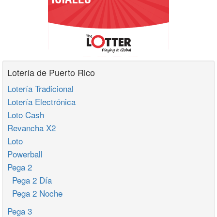
Lotería de Puerto Rico
Lotería Tradicional
Lotería Electrónica
Loto Cash
Revancha X2
Loto
Powerball
Pega 2
Pega 2 Día
Pega 2 Noche
Pega 3