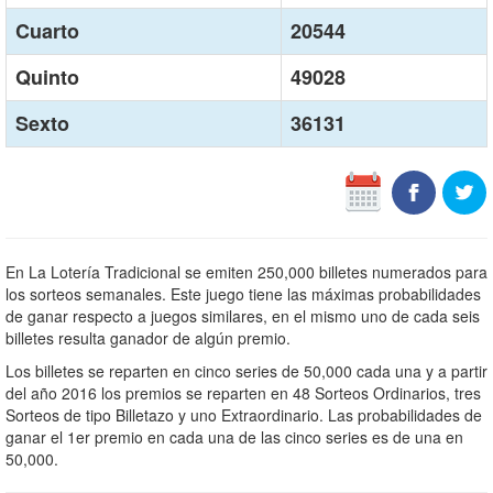
Cuarto
20544
Quinto
49028
Sexto
36131
En La Lotería Tradicional se emiten 250,000 billetes numerados para
los sorteos semanales. Este juego tiene las máximas probabilidades
de ganar respecto a juegos similares, en el mismo uno de cada seis
billetes resulta ganador de algún premio.
Los billetes se reparten en cinco series de 50,000 cada una y a partir
del año 2016 los premios se reparten en 48 Sorteos Ordinarios, tres
Sorteos de tipo Billetazo y uno Extraordinario. Las probabilidades de
ganar el 1er premio en cada una de las cinco series es de una en
50,000.