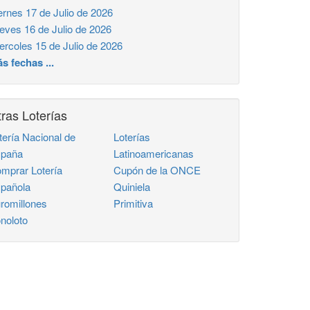
ernes 17 de Julio de 2026
eves 16 de Julio de 2026
ercoles 15 de Julio de 2026
s fechas ...
ras Loterías
tería Nacional de
Loterías
paña
Latinoamericanas
mprar Lotería
Cupón de la ONCE
pañola
Quiniela
romillones
Primitiva
noloto