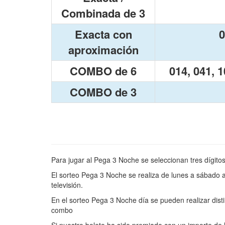
Combinada de 3
Exacta con
0
aproximación
COMBO de 6
014, 041, 1
COMBO de 3
Para jugar al Pega 3 Noche se seleccionan tres dígitos
El sorteo Pega 3 Noche se realiza de lunes a sábado a
televisión.
En el sorteo Pega 3 Noche día se pueden realizar dist
combo