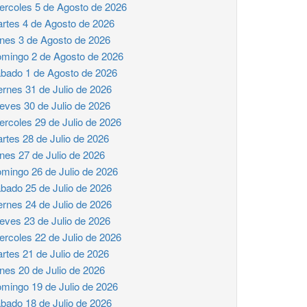
ercoles 5 de Agosto de 2026
rtes 4 de Agosto de 2026
nes 3 de Agosto de 2026
mingo 2 de Agosto de 2026
bado 1 de Agosto de 2026
ernes 31 de Julio de 2026
eves 30 de Julio de 2026
ercoles 29 de Julio de 2026
rtes 28 de Julio de 2026
nes 27 de Julio de 2026
mingo 26 de Julio de 2026
bado 25 de Julio de 2026
ernes 24 de Julio de 2026
eves 23 de Julio de 2026
ercoles 22 de Julio de 2026
rtes 21 de Julio de 2026
nes 20 de Julio de 2026
mingo 19 de Julio de 2026
bado 18 de Julio de 2026