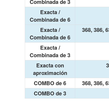
Combinada de 3
Exacta /
Combinada de 6
Exacta /
368, 386, 6
Combinada de 6
Exacta /
Combinada de 3
Exacta con
3
aproximación
COMBO de 6
368, 386, 6
COMBO de 3