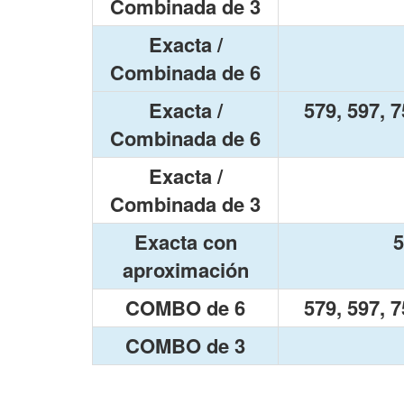
Combinada de 3
Exacta /
Combinada de 6
Exacta /
579, 597, 7
Combinada de 6
Exacta /
Combinada de 3
Exacta con
5
aproximación
COMBO de 6
579, 597, 7
COMBO de 3