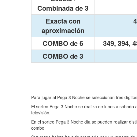
Combinada de 3
Exacta con
4
aproximación
COMBO de 6
349, 394, 4
COMBO de 3
Para jugar al Pega 3 Noche se seleccionan tres dígitos
El sorteo Pega 3 Noche se realiza de lunes a sábado a
televisión.
En el sorteo Pega 3 Noche día se pueden realizar dist
combo