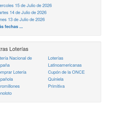
ercoles 15 de Julio de 2026
rtes 14 de Julio de 2026
nes 13 de Julio de 2026
s fechas ...
ras Loterías
tería Nacional de
Loterías
paña
Latinoamericanas
mprar Lotería
Cupón de la ONCE
pañola
Quiniela
romillones
Primitiva
noloto