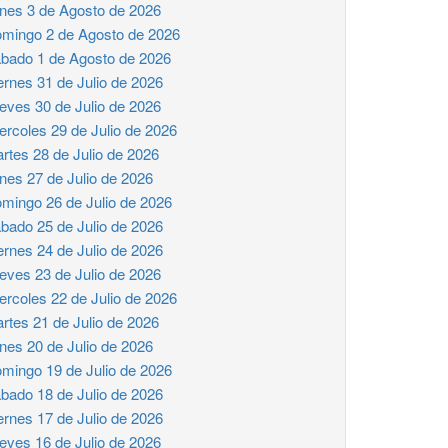
nes 3 de Agosto de 2026
mingo 2 de Agosto de 2026
bado 1 de Agosto de 2026
ernes 31 de Julio de 2026
eves 30 de Julio de 2026
ercoles 29 de Julio de 2026
rtes 28 de Julio de 2026
nes 27 de Julio de 2026
mingo 26 de Julio de 2026
bado 25 de Julio de 2026
ernes 24 de Julio de 2026
eves 23 de Julio de 2026
ercoles 22 de Julio de 2026
rtes 21 de Julio de 2026
nes 20 de Julio de 2026
mingo 19 de Julio de 2026
bado 18 de Julio de 2026
ernes 17 de Julio de 2026
eves 16 de Julio de 2026