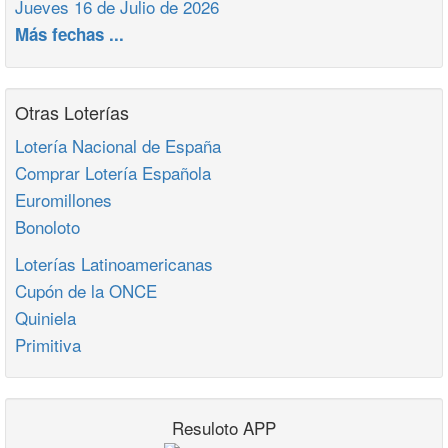
Jueves 16 de Julio de 2026
Más fechas ...
Otras Loterías
Lotería Nacional de España
Comprar Lotería Española
Euromillones
Bonoloto
Loterías Latinoamericanas
Cupón de la ONCE
Quiniela
Primitiva
Resuloto APP