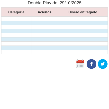
Double Play del 29/10/2025
Categoria
Aciertos
Dinero entregado