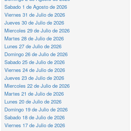
Sabado 1 de Agosto de 2026
Viernes 31 de Julio de 2026
Jueves 30 de Julio de 2026
Miercoles 29 de Julio de 2026
Martes 28 de Julio de 2026
Lunes 27 de Julio de 2026
Domingo 26 de Julio de 2026
Sabado 25 de Julio de 2026
Viernes 24 de Julio de 2026
Jueves 23 de Julio de 2026
Miercoles 22 de Julio de 2026
Martes 21 de Julio de 2026
Lunes 20 de Julio de 2026
Domingo 19 de Julio de 2026
Sabado 18 de Julio de 2026
Viernes 17 de Julio de 2026