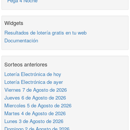
Pega 4 Noche
Widgets
Resultados de lotería gratis en tu web
Documentación
Sorteos anteriores
Lotería Electrónica de hoy
Lotería Electrónica de ayer
Viernes 7 de Agosto de 2026
Jueves 6 de Agosto de 2026
Miercoles 5 de Agosto de 2026
Martes 4 de Agosto de 2026
Lunes 3 de Agosto de 2026
Domingo 2 de Agosto de 2026