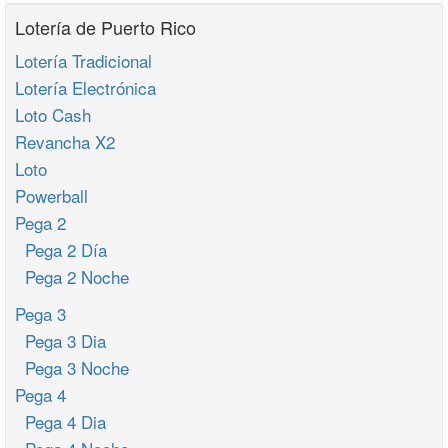
Lotería de Puerto Rico
Lotería Tradicional
Lotería Electrónica
Loto Cash
Revancha X2
Loto
Powerball
Pega 2
Pega 2 Día
Pega 2 Noche
Pega 3
Pega 3 Dia
Pega 3 Noche
Pega 4
Pega 4 Dia