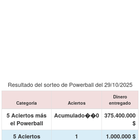
Resultado del sorteo de Powerball del 29/10/2025
Dinero
Categoria
Aciertos
entregado
5 Aciertos más
Acumulado��0
375.400.000
el Powerball
$
5 Aciertos
1
1.000.000 $