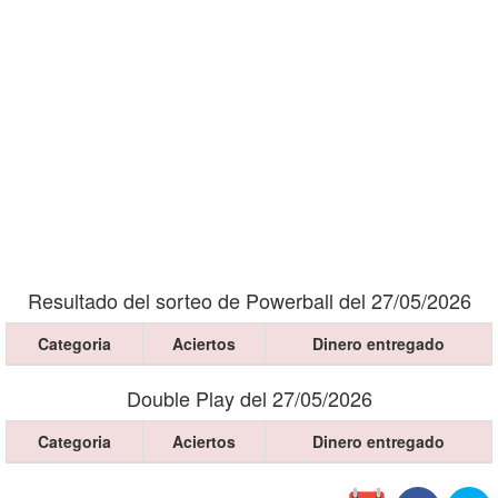
Resultado del sorteo de Powerball del 27/05/2026
Categoria
Aciertos
Dinero entregado
Double Play del 27/05/2026
Categoria
Aciertos
Dinero entregado