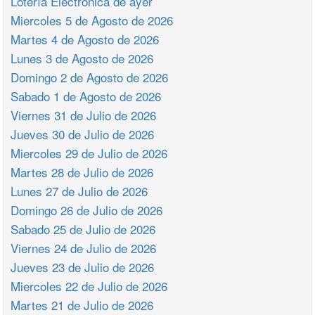
Lotería Electrónica de ayer
Miercoles 5 de Agosto de 2026
Martes 4 de Agosto de 2026
Lunes 3 de Agosto de 2026
Domingo 2 de Agosto de 2026
Sabado 1 de Agosto de 2026
Viernes 31 de Julio de 2026
Jueves 30 de Julio de 2026
Miercoles 29 de Julio de 2026
Martes 28 de Julio de 2026
Lunes 27 de Julio de 2026
Domingo 26 de Julio de 2026
Sabado 25 de Julio de 2026
Viernes 24 de Julio de 2026
Jueves 23 de Julio de 2026
Miercoles 22 de Julio de 2026
Martes 21 de Julio de 2026