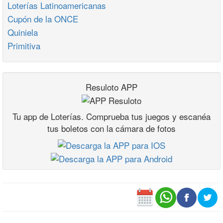
Loterías Latinoamericanas
Cupón de la ONCE
Quiniela
Primitiva
Resuloto APP
Tu app de Loterías. Comprueba tus juegos y escanéa
tus boletos con la cámara de fotos