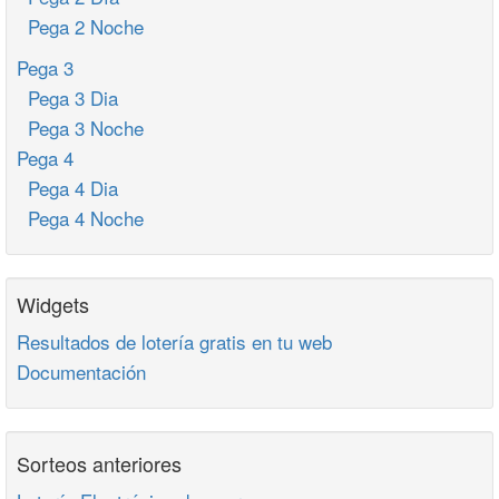
Pega 2 Noche
Pega 3
Pega 3 Dia
Pega 3 Noche
Pega 4
Pega 4 Dia
Pega 4 Noche
Widgets
Resultados de lotería gratis en tu web
Documentación
Sorteos anteriores