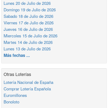
Lunes 20 de Julio de 2026
Domingo 19 de Julio de 2026
Sabado 18 de Julio de 2026
Viernes 17 de Julio de 2026
Jueves 16 de Julio de 2026
Miercoles 15 de Julio de 2026
Martes 14 de Julio de 2026
Lunes 13 de Julio de 2026
Más fechas ...
Otras Loterías
Lotería Nacional de España
Comprar Lotería Española
Euromillones
Bonoloto