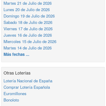
Martes 21 de Julio de 2026
Lunes 20 de Julio de 2026
Domingo 19 de Julio de 2026
Sabado 18 de Julio de 2026
Viernes 17 de Julio de 2026
Jueves 16 de Julio de 2026
Miercoles 15 de Julio de 2026
Martes 14 de Julio de 2026
Más fechas ...
Otras Loterías
Lotería Nacional de España
Comprar Lotería Española
Euromillones
Bonoloto