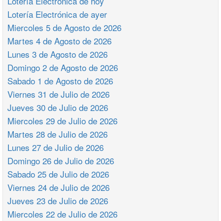
Lotería Electrónica de hoy
Lotería Electrónica de ayer
Miercoles 5 de Agosto de 2026
Martes 4 de Agosto de 2026
Lunes 3 de Agosto de 2026
Domingo 2 de Agosto de 2026
Sabado 1 de Agosto de 2026
Viernes 31 de Julio de 2026
Jueves 30 de Julio de 2026
Miercoles 29 de Julio de 2026
Martes 28 de Julio de 2026
Lunes 27 de Julio de 2026
Domingo 26 de Julio de 2026
Sabado 25 de Julio de 2026
Viernes 24 de Julio de 2026
Jueves 23 de Julio de 2026
Miercoles 22 de Julio de 2026