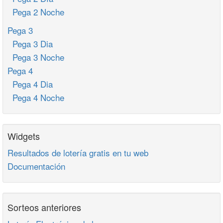
Pega 2 Noche
Pega 3
Pega 3 Dia
Pega 3 Noche
Pega 4
Pega 4 Dia
Pega 4 Noche
Widgets
Resultados de lotería gratis en tu web
Documentación
Sorteos anteriores