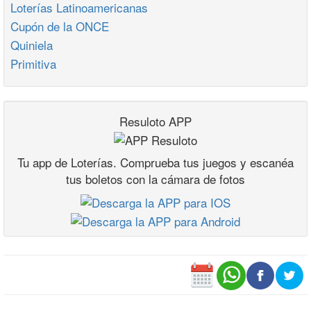
Loterías Latinoamericanas
Cupón de la ONCE
Quiniela
Primitiva
Resuloto APP
Tu app de Loterías. Comprueba tus juegos y escanéa
tus boletos con la cámara de fotos