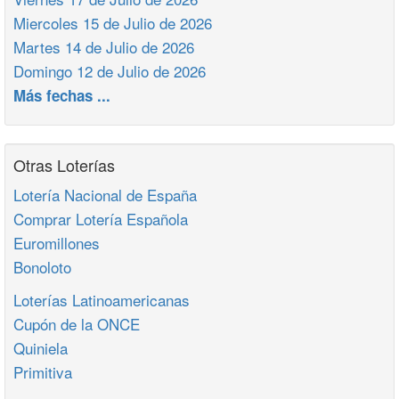
Miercoles 15 de Julio de 2026
Martes 14 de Julio de 2026
Domingo 12 de Julio de 2026
Más fechas ...
Otras Loterías
Lotería Nacional de España
Comprar Lotería Española
Euromillones
Bonoloto
Loterías Latinoamericanas
Cupón de la ONCE
Quiniela
Primitiva