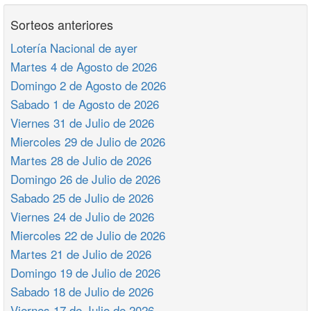
Sorteos anteriores
Lotería Nacional de ayer
Martes 4 de Agosto de 2026
Domingo 2 de Agosto de 2026
Sabado 1 de Agosto de 2026
Viernes 31 de Julio de 2026
Miercoles 29 de Julio de 2026
Martes 28 de Julio de 2026
Domingo 26 de Julio de 2026
Sabado 25 de Julio de 2026
Viernes 24 de Julio de 2026
Miercoles 22 de Julio de 2026
Martes 21 de Julio de 2026
Domingo 19 de Julio de 2026
Sabado 18 de Julio de 2026
Viernes 17 de Julio de 2026