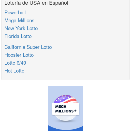
Lotería de USA en Español
Powerball
Mega Millions
New York Lotto
Florida Lotto
California Super Lotto
Hoosier Lotto
Lotto 6/49
Hot Lotto