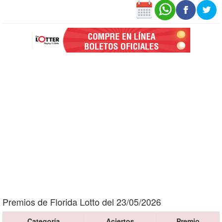
Premios de Florida Lotto del 23/05/2026
Categoría
Aciertos
Premio