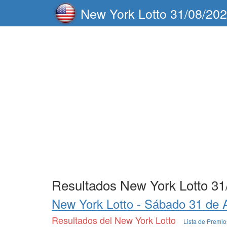
New York Lotto 31/08/20
Resultados New York Lotto 31
New York Lotto -
Sábado 31 de 
Resultados del New York Lotto
Lista de Premi