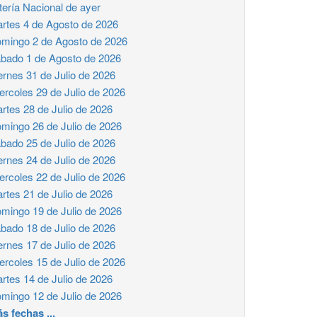
tería Nacional de ayer
rtes 4 de Agosto de 2026
mingo 2 de Agosto de 2026
bado 1 de Agosto de 2026
ernes 31 de Julio de 2026
ercoles 29 de Julio de 2026
rtes 28 de Julio de 2026
mingo 26 de Julio de 2026
bado 25 de Julio de 2026
ernes 24 de Julio de 2026
ercoles 22 de Julio de 2026
rtes 21 de Julio de 2026
mingo 19 de Julio de 2026
bado 18 de Julio de 2026
ernes 17 de Julio de 2026
ercoles 15 de Julio de 2026
rtes 14 de Julio de 2026
mingo 12 de Julio de 2026
s fechas ...