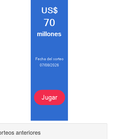
rteos anteriores