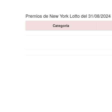
Premios de New York Lotto del 31/08/2024
Categoría