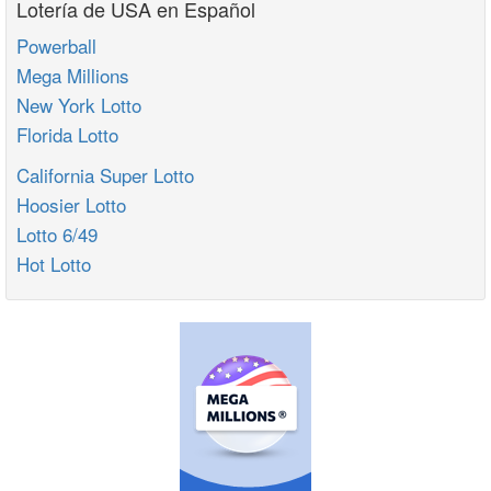
Lotería de USA en Español
Powerball
Mega Millions
New York Lotto
Florida Lotto
California Super Lotto
Hoosier Lotto
Lotto 6/49
Hot Lotto