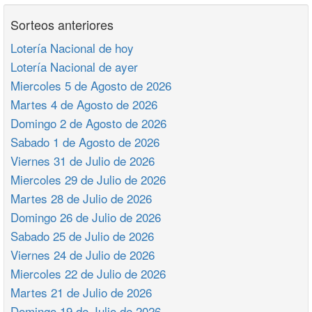
Sorteos anteriores
Lotería Nacional de hoy
Lotería Nacional de ayer
Miercoles 5 de Agosto de 2026
Martes 4 de Agosto de 2026
Domingo 2 de Agosto de 2026
Sabado 1 de Agosto de 2026
Viernes 31 de Julio de 2026
Miercoles 29 de Julio de 2026
Martes 28 de Julio de 2026
Domingo 26 de Julio de 2026
Sabado 25 de Julio de 2026
Viernes 24 de Julio de 2026
Miercoles 22 de Julio de 2026
Martes 21 de Julio de 2026
Domingo 19 de Julio de 2026