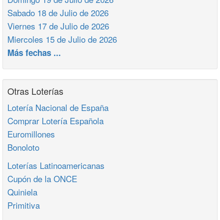
Sabado 18 de Julio de 2026
Viernes 17 de Julio de 2026
Miercoles 15 de Julio de 2026
Más fechas ...
Otras Loterías
Lotería Nacional de España
Comprar Lotería Española
Euromillones
Bonoloto
Loterías Latinoamericanas
Cupón de la ONCE
Quiniela
Primitiva