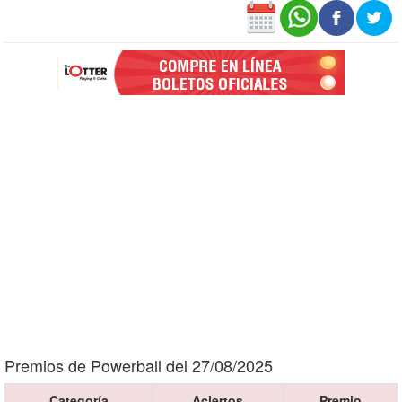
Premios de Powerball del 27/08/2025
Categoría
Aciertos
Premio