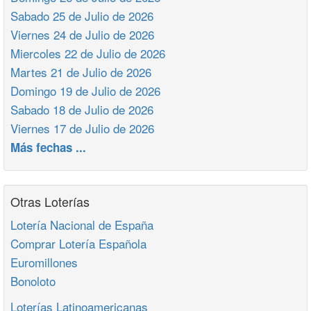
Sabado 25 de Julio de 2026
Viernes 24 de Julio de 2026
Miercoles 22 de Julio de 2026
Martes 21 de Julio de 2026
Domingo 19 de Julio de 2026
Sabado 18 de Julio de 2026
Viernes 17 de Julio de 2026
Más fechas ...
Otras Loterías
Lotería Nacional de España
Comprar Lotería Española
Euromillones
Bonoloto
Loterías Latinoamericanas