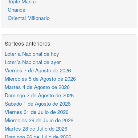
Triple Manía
Chance
Oriental Millonario
Sorteos anteriores
Lotería Nacional de hoy
Lotería Nacional de ayer
Viernes 7 de Agosto de 2026
Miercoles 5 de Agosto de 2026
Martes 4 de Agosto de 2026
Domingo 2 de Agosto de 2026
Sabado 1 de Agosto de 2026
Viernes 31 de Julio de 2026
Miercoles 29 de Julio de 2026
Martes 28 de Julio de 2026
Domingo 26 de Julio de 2026