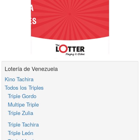
Lotería de Venezuela
Kino Tachira
Todos los Triples
Triple Gordo
Multipe Triple
Triple Zulia
Triple Tachira
Triple León