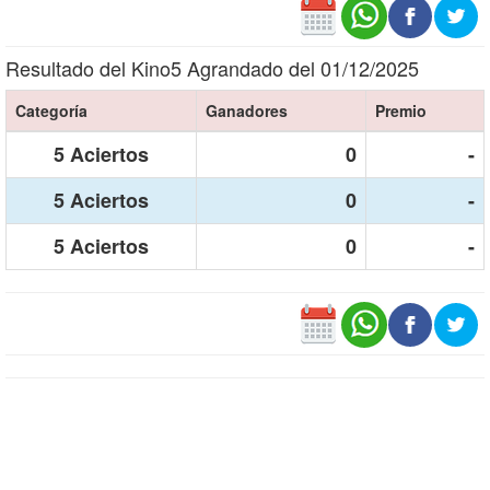
Resultado del Kino5 Agrandado del 01/12/2025
Categoría
Ganadores
Premio
5 Aciertos
0
-
5 Aciertos
0
-
5 Aciertos
0
-