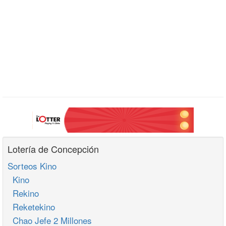
Lotería de Concepción
Sorteos Kino
Kino
Rekino
Reketekino
Chao Jefe 2 Millones