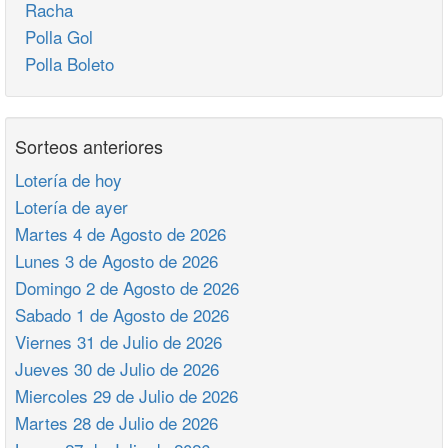
Racha
Polla Gol
Polla Boleto
Sorteos anteriores
Lotería de hoy
Lotería de ayer
Martes 4 de Agosto de 2026
Lunes 3 de Agosto de 2026
Domingo 2 de Agosto de 2026
Sabado 1 de Agosto de 2026
Viernes 31 de Julio de 2026
Jueves 30 de Julio de 2026
Miercoles 29 de Julio de 2026
Martes 28 de Julio de 2026