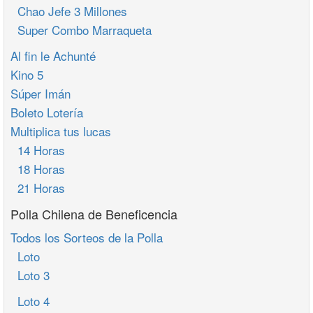
Chao Jefe 3 Millones
Super Combo Marraqueta
Al fin le Achunté
Kino 5
Súper Imán
Boleto Lotería
Multiplica tus lucas
14 Horas
18 Horas
21 Horas
Polla Chilena de Beneficencia
Todos los Sorteos de la Polla
Loto
Loto 3
Loto 4