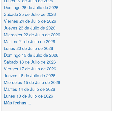
Lunes 27 de Julio de 2026
Domingo 26 de Julio de 2026
Sabado 25 de Julio de 2026
Viernes 24 de Julio de 2026
Jueves 23 de Julio de 2026
Miercoles 22 de Julio de 2026
Martes 21 de Julio de 2026
Lunes 20 de Julio de 2026
Domingo 19 de Julio de 2026
Sabado 18 de Julio de 2026
Viernes 17 de Julio de 2026
Jueves 16 de Julio de 2026
Miercoles 15 de Julio de 2026
Martes 14 de Julio de 2026
Lunes 13 de Julio de 2026
Más fechas ...