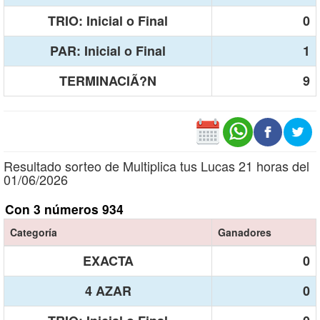
TRIO: Inicial o Final
0
PAR: Inicial o Final
1
TERMINACIÃ?N
9
Resultado sorteo de Multiplica tus Lucas 21 horas del
01/06/2026
Con 3 números 934
Categoría
Ganadores
EXACTA
0
4 AZAR
0