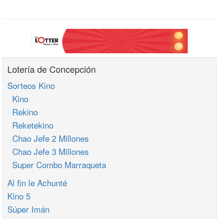
Lotería de Concepción
Sorteos Kino
Kino
Rekino
Reketekino
Chao Jefe 2 Millones
Chao Jefe 3 Millones
Super Combo Marraqueta
Al fin le Achunté
Kino 5
Súper Imán