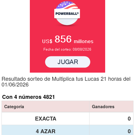
Resultado sorteo de Multiplica tus Lucas 21 horas del
01/06/2026
Con 4 números 4821
Categoría
Ganadores
EXACTA
0
4 AZAR
0