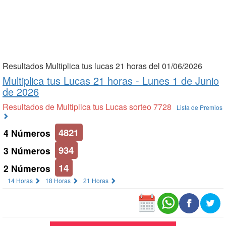
Resultados Multiplica tus lucas 21 horas del 01/06/2026
Multiplica tus Lucas 21 horas -
Lunes 1 de Junio
de 2026
Resultados de Multiplica tus Lucas sorteo 7728
Lista de Premios
4821
4 Números
934
3 Números
14
2 Números
14 Horas
18 Horas
21 Horas