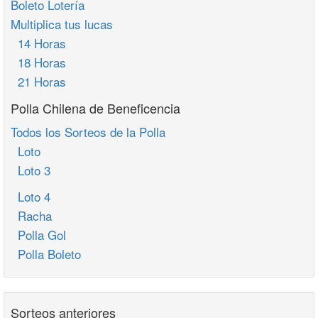
Boleto Lotería
Multiplica tus lucas
14 Horas
18 Horas
21 Horas
Polla Chilena de Beneficencia
Todos los Sorteos de la Polla
Loto
Loto 3
Loto 4
Racha
Polla Gol
Polla Boleto
Sorteos anteriores