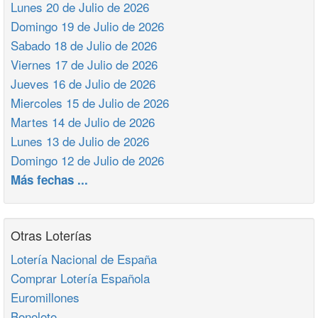
Lunes 20 de Julio de 2026
Domingo 19 de Julio de 2026
Sabado 18 de Julio de 2026
Viernes 17 de Julio de 2026
Jueves 16 de Julio de 2026
Miercoles 15 de Julio de 2026
Martes 14 de Julio de 2026
Lunes 13 de Julio de 2026
Domingo 12 de Julio de 2026
Más fechas ...
Otras Loterías
Lotería Nacional de España
Comprar Lotería Española
Euromillones
Bonoloto