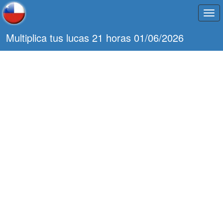
Togg
navi
Multiplica tus lucas 21 horas 01/06/2026