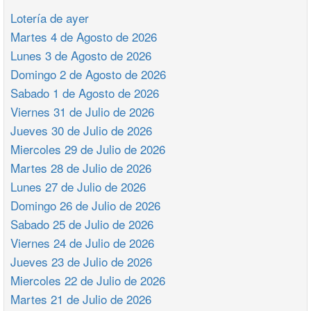
Lotería de ayer
Martes 4 de Agosto de 2026
Lunes 3 de Agosto de 2026
Domingo 2 de Agosto de 2026
Sabado 1 de Agosto de 2026
Viernes 31 de Julio de 2026
Jueves 30 de Julio de 2026
Miercoles 29 de Julio de 2026
Martes 28 de Julio de 2026
Lunes 27 de Julio de 2026
Domingo 26 de Julio de 2026
Sabado 25 de Julio de 2026
Viernes 24 de Julio de 2026
Jueves 23 de Julio de 2026
Miercoles 22 de Julio de 2026
Martes 21 de Julio de 2026