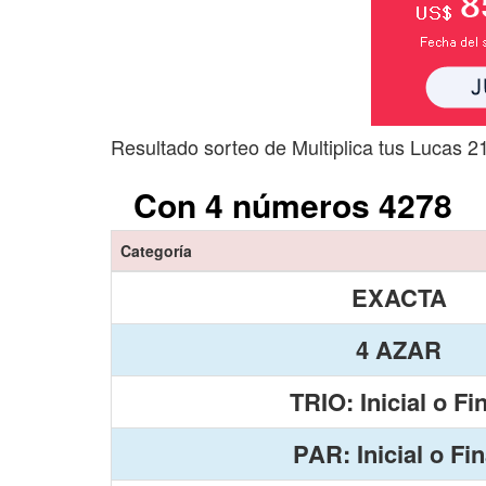
Resultado sorteo de Multiplica tus Lucas 2
Con 4 números 4278
Categoría
EXACTA
4 AZAR
TRIO: Inicial o Fi
PAR: Inicial o Fin