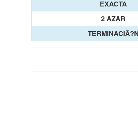
EXACTA
2 AZAR
TERMINACIÃ?