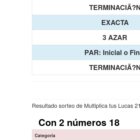
TERMINACIÃ?
EXACTA
3 AZAR
PAR: Inicial o Fin
TERMINACIÃ?
Resultado sorteo de Multiplica tus Lucas 2
Con 2 números 18
Categoría