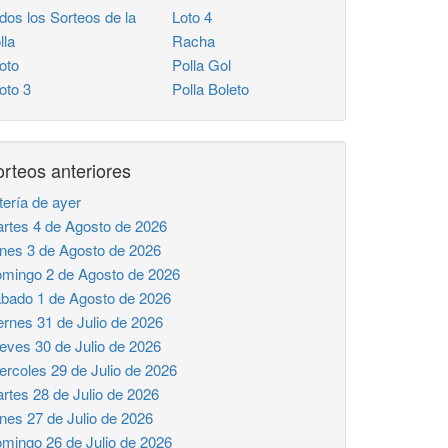
dos los Sorteos de la
Loto 4
lla
Racha
oto
Polla Gol
to 3
Polla Boleto
rteos anteriores
tería de ayer
rtes 4 de Agosto de 2026
nes 3 de Agosto de 2026
mingo 2 de Agosto de 2026
bado 1 de Agosto de 2026
ernes 31 de Julio de 2026
eves 30 de Julio de 2026
ercoles 29 de Julio de 2026
rtes 28 de Julio de 2026
nes 27 de Julio de 2026
mingo 26 de Julio de 2026