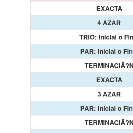
EXACTA
4 AZAR
TRIO: Inicial o Fi
PAR: Inicial o Fin
TERMINACIÃ?
EXACTA
3 AZAR
PAR: Inicial o Fin
TERMINACIÃ?