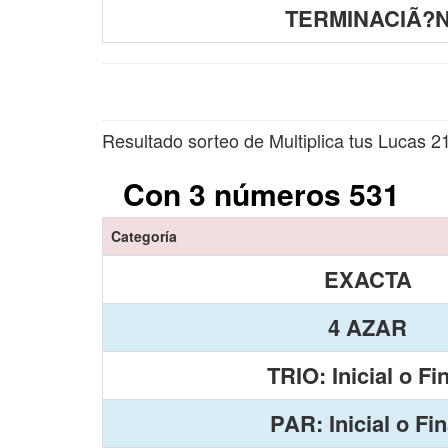
TERMINACIÃ?
Resultado sorteo de Multiplica tus Lucas 2
Con 3 números 531
Categoría
EXACTA
4 AZAR
TRIO: Inicial o Fi
PAR: Inicial o Fin