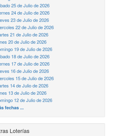
bado 25 de Julio de 2026
ernes 24 de Julio de 2026
eves 23 de Julio de 2026
ercoles 22 de Julio de 2026
rtes 21 de Julio de 2026
nes 20 de Julio de 2026
mingo 19 de Julio de 2026
bado 18 de Julio de 2026
ernes 17 de Julio de 2026
eves 16 de Julio de 2026
ercoles 15 de Julio de 2026
rtes 14 de Julio de 2026
nes 13 de Julio de 2026
mingo 12 de Julio de 2026
s fechas ...
ras Loterías