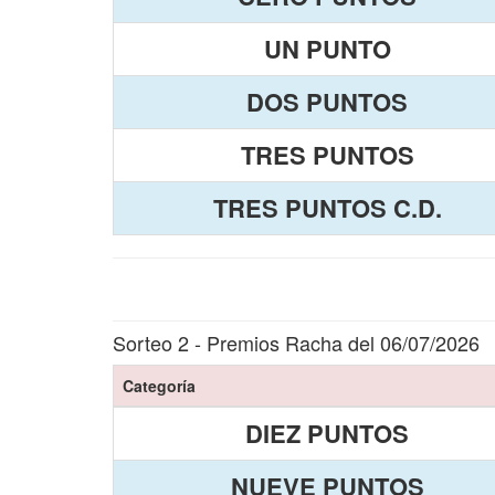
UN PUNTO
DOS PUNTOS
TRES PUNTOS
TRES PUNTOS C.D.
Sorteo 2 - Premios Racha del 06/07/2026
Categoría
DIEZ PUNTOS
NUEVE PUNTOS