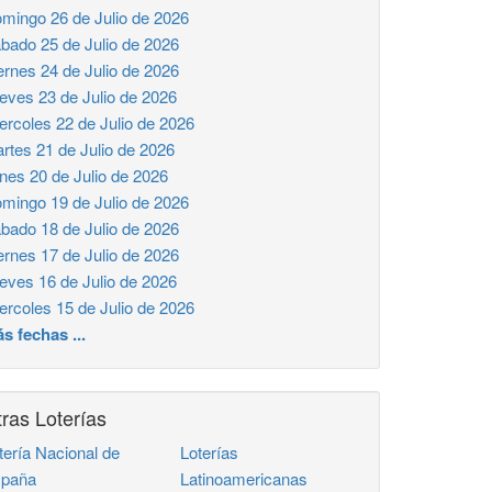
mingo 26 de Julio de 2026
bado 25 de Julio de 2026
ernes 24 de Julio de 2026
eves 23 de Julio de 2026
ercoles 22 de Julio de 2026
rtes 21 de Julio de 2026
nes 20 de Julio de 2026
mingo 19 de Julio de 2026
bado 18 de Julio de 2026
ernes 17 de Julio de 2026
eves 16 de Julio de 2026
ercoles 15 de Julio de 2026
s fechas ...
ras Loterías
tería Nacional de
Loterías
paña
Latinoamericanas