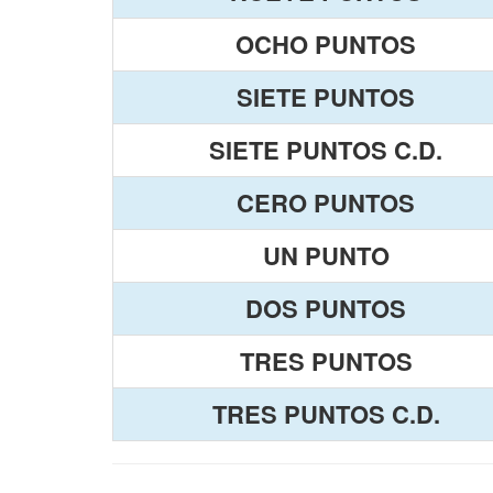
OCHO PUNTOS
SIETE PUNTOS
SIETE PUNTOS C.D.
CERO PUNTOS
UN PUNTO
DOS PUNTOS
TRES PUNTOS
TRES PUNTOS C.D.