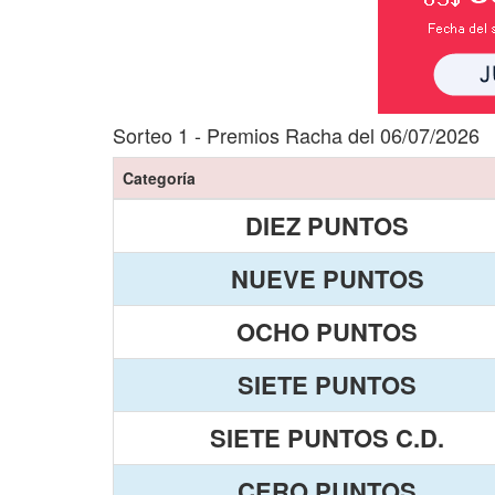
Sorteo 1 - Premios Racha del 06/07/2026
Categoría
DIEZ PUNTOS
NUEVE PUNTOS
OCHO PUNTOS
SIETE PUNTOS
SIETE PUNTOS C.D.
CERO PUNTOS