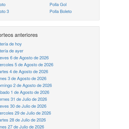
oto
Polla Gol
to 3
Polla Boleto
rteos anteriores
tería de hoy
tería de ayer
eves 6 de Agosto de 2026
ercoles 5 de Agosto de 2026
rtes 4 de Agosto de 2026
nes 3 de Agosto de 2026
mingo 2 de Agosto de 2026
bado 1 de Agosto de 2026
ernes 31 de Julio de 2026
eves 30 de Julio de 2026
ercoles 29 de Julio de 2026
rtes 28 de Julio de 2026
nes 27 de Julio de 2026