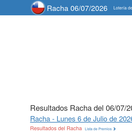
Racha 06/07/2026
Lotería d
Resultados Racha del 06/07/2
Racha -
Lunes 6 de Julio de 202
Resultados del Racha
Lista de Premios