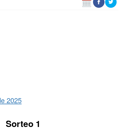
de 2025
Sorteo 1