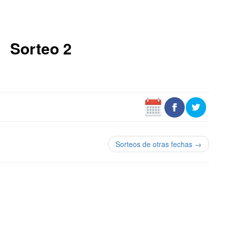
Sorteo 2
Sorteos de otras fechas →