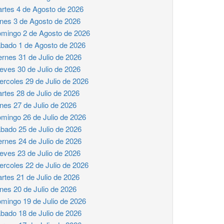
rtes 4 de Agosto de 2026
nes 3 de Agosto de 2026
mingo 2 de Agosto de 2026
bado 1 de Agosto de 2026
ernes 31 de Julio de 2026
eves 30 de Julio de 2026
ercoles 29 de Julio de 2026
rtes 28 de Julio de 2026
nes 27 de Julio de 2026
mingo 26 de Julio de 2026
bado 25 de Julio de 2026
ernes 24 de Julio de 2026
eves 23 de Julio de 2026
ercoles 22 de Julio de 2026
rtes 21 de Julio de 2026
nes 20 de Julio de 2026
mingo 19 de Julio de 2026
bado 18 de Julio de 2026