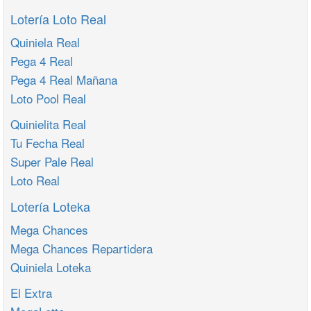
Lotería Loto Real
Quiniela Real
Pega 4 Real
Pega 4 Real Mañana
Loto Pool Real
Quinielita Real
Tu Fecha Real
Super Pale Real
Loto Real
Lotería Loteka
Mega Chances
Mega Chances Repartidera
Quiniela Loteka
El Extra