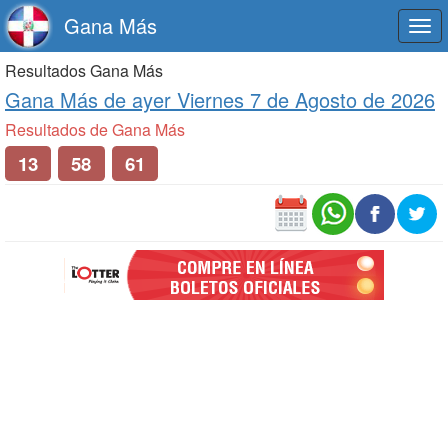
Gana Más
Togg
navi
Resultados Gana Más
Gana Más de
ayer Viernes 7 de Agosto de 2026
Resultados de Gana Más
13
58
61