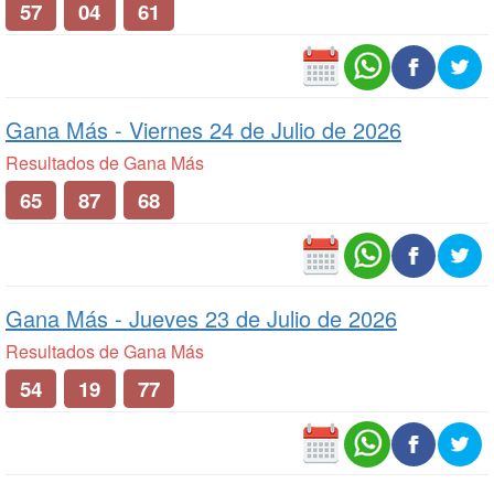
57
04
61
Gana Más -
Viernes 24 de Julio de 2026
Resultados de Gana Más
65
87
68
Gana Más -
Jueves 23 de Julio de 2026
Resultados de Gana Más
54
19
77