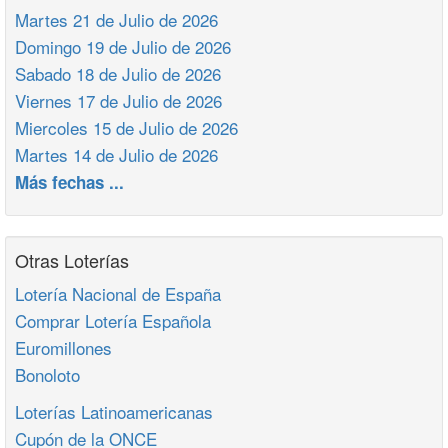
Martes 21 de Julio de 2026
Domingo 19 de Julio de 2026
Sabado 18 de Julio de 2026
Viernes 17 de Julio de 2026
Miercoles 15 de Julio de 2026
Martes 14 de Julio de 2026
Más fechas ...
Otras Loterías
Lotería Nacional de España
Comprar Lotería Española
Euromillones
Bonoloto
Loterías Latinoamericanas
Cupón de la ONCE