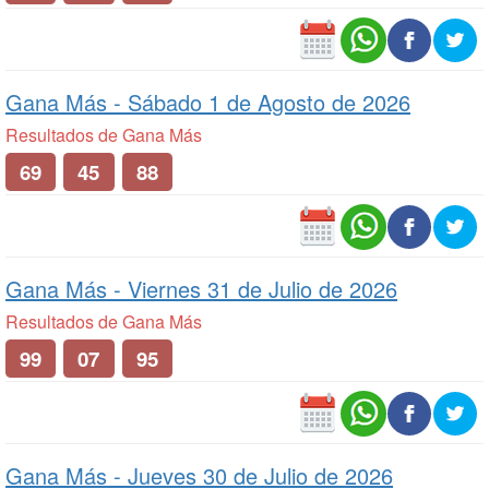
Gana Más -
Sábado 1 de Agosto de 2026
Resultados de Gana Más
69
45
88
Gana Más -
Viernes 31 de Julio de 2026
Resultados de Gana Más
99
07
95
Gana Más -
Jueves 30 de Julio de 2026