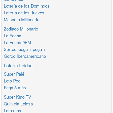
Lotería de los Domingos
Lotería de los Jueves
Mascota Millonaria
Zodiaco Millonario
La Fecha
La Fecha 9PM
Sorteo juega + pega +
Gordo Iberoamericano
Lotería Leidsa
Super Palé
Loto Pool
Pega 3 más
Super Kino TV
Quiniela Leidsa
Loto más