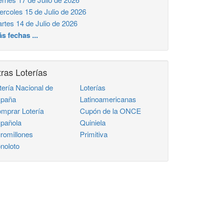
ercoles 15 de Julio de 2026
rtes 14 de Julio de 2026
s fechas ...
ras Loterías
tería Nacional de
Loterías
paña
Latinoamericanas
mprar Lotería
Cupón de la ONCE
pañola
Quiniela
romillones
Primitiva
noloto