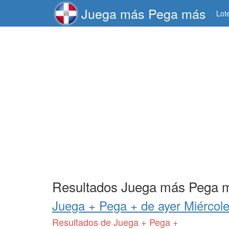
Juega más Pega más
Lot
Resultados Juega más Pega 
Juega + Pega + de
ayer Miércol
Resultados de Juega + Pega +