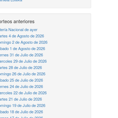
rteos anteriores
tería Nacional de ayer
rtes 4 de Agosto de 2026
mingo 2 de Agosto de 2026
bado 1 de Agosto de 2026
ernes 31 de Julio de 2026
ercoles 29 de Julio de 2026
rtes 28 de Julio de 2026
mingo 26 de Julio de 2026
bado 25 de Julio de 2026
ernes 24 de Julio de 2026
ercoles 22 de Julio de 2026
rtes 21 de Julio de 2026
mingo 19 de Julio de 2026
bado 18 de Julio de 2026
ernes 17 de Julio de 2026