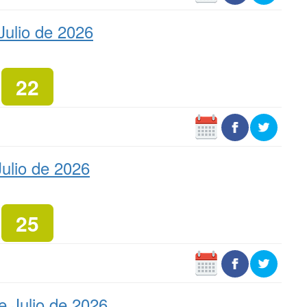
Julio de 2026
22
ulio de 2026
25
e Julio de 2026