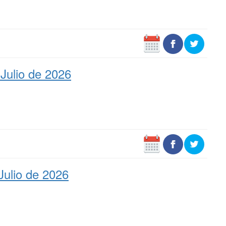
Julio de 2026
Julio de 2026