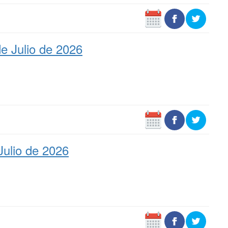
e Julio de 2026
Julio de 2026