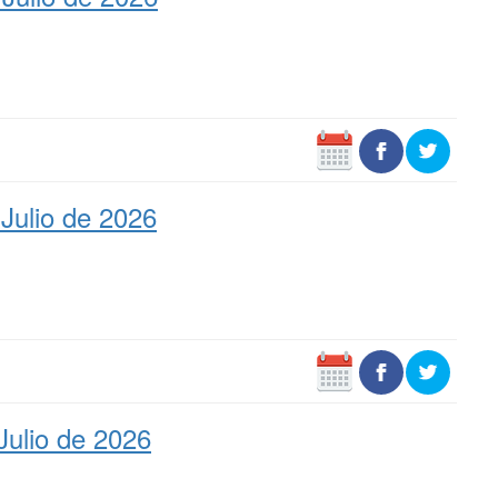
Julio de 2026
Julio de 2026