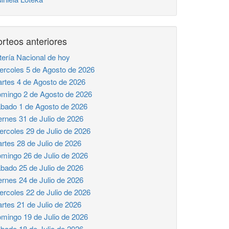
rteos anteriores
tería Nacional de hoy
ercoles 5 de Agosto de 2026
rtes 4 de Agosto de 2026
mingo 2 de Agosto de 2026
bado 1 de Agosto de 2026
ernes 31 de Julio de 2026
ercoles 29 de Julio de 2026
rtes 28 de Julio de 2026
mingo 26 de Julio de 2026
bado 25 de Julio de 2026
ernes 24 de Julio de 2026
ercoles 22 de Julio de 2026
rtes 21 de Julio de 2026
mingo 19 de Julio de 2026
bado 18 de Julio de 2026