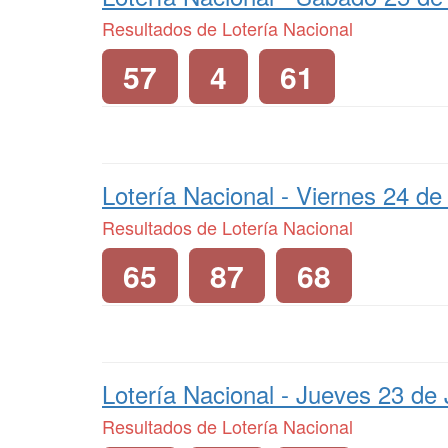
Resultados de Lotería Nacional
57
4
61
Lotería Nacional -
Viernes 24 de 
Resultados de Lotería Nacional
65
87
68
Lotería Nacional -
Jueves 23 de 
Resultados de Lotería Nacional