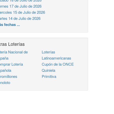
ernes 17 de Julio de 2026
ercoles 15 de Julio de 2026
rtes 14 de Julio de 2026
s fechas ...
ras Loterías
tería Nacional de
Loterías
paña
Latinoamericanas
mprar Lotería
Cupón de la ONCE
pañola
Quiniela
romillones
Primitiva
noloto