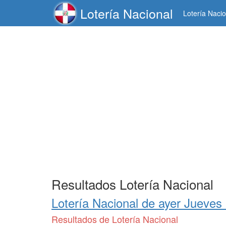
Lotería Nacional
Lotería Nacio
Resultados Lotería Nacional
Lotería Nacional de
ayer Jueves
Resultados de Lotería Nacional