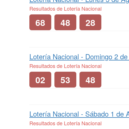
Resultados de Lotería Nacional
68
48
28
Lotería Nacional -
Domingo 2 de
Resultados de Lotería Nacional
02
53
48
Lotería Nacional -
Sábado 1 de 
Resultados de Lotería Nacional