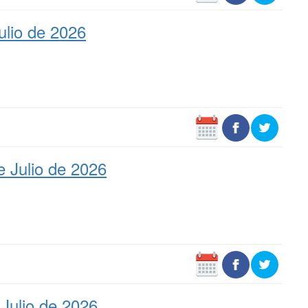
ulio de 2026
 Julio de 2026
Julio de 2026