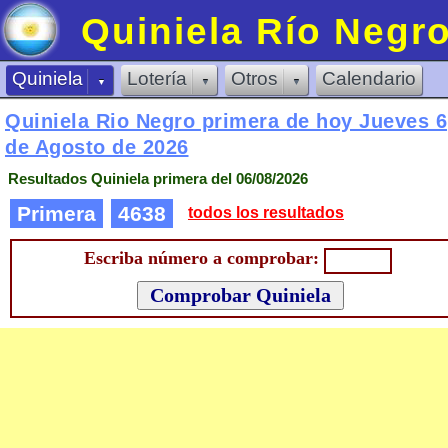
Quiniela Río Negr
Quiniela
Lotería
Otros
Calendario
Quiniela Rio Negro primera de
hoy Jueves 6
de Agosto de 2026
Resultados Quiniela primera del 06/08/2026
Primera
4638
todos los resultados
Escriba número a comprobar: