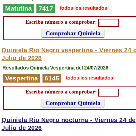
Matutina
7417
todos los resultados
Escriba número a comprobar:
Quiniela Rio Negro vespertina -
Viernes 24 
Julio de 2026
Resultados Quiniela Vespertina del 24/07/2026
Vespertina
6145
todos los resultados
Escriba número a comprobar:
Quiniela Rio Negro nocturna -
Viernes 24 de
Julio de 2026