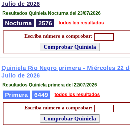
Julio de 2026
Resultados Quiniela Nocturna del 23/07/2026
Nocturna
2576
todos los resultados
Escriba número a comprobar:
Quiniela Rio Negro primera -
Miércoles 22 d
Julio de 2026
Resultados Quiniela primera del 22/07/2026
Primera
6449
todos los resultados
Escriba número a comprobar: