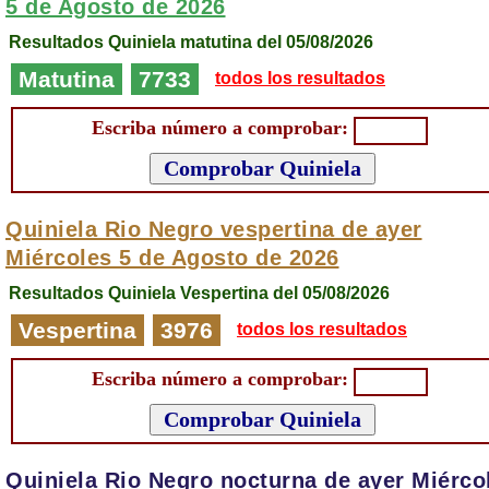
5 de Agosto de 2026
Resultados Quiniela matutina del 05/08/2026
Matutina
7733
todos los resultados
Escriba número a comprobar:
Quiniela Rio Negro vespertina de
ayer
Miércoles 5 de Agosto de 2026
Resultados Quiniela Vespertina del 05/08/2026
Vespertina
3976
todos los resultados
Escriba número a comprobar:
Quiniela Rio Negro nocturna de
ayer Miérco