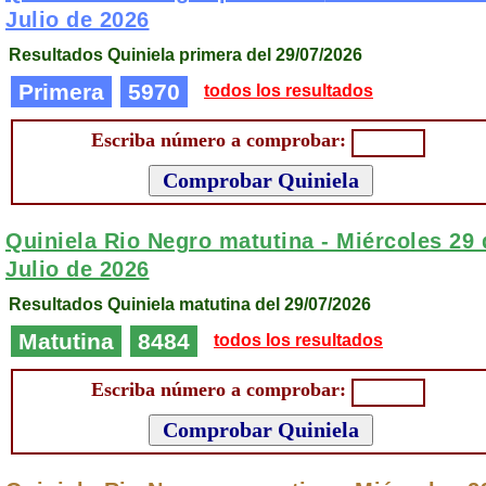
Julio de 2026
Resultados Quiniela primera del 29/07/2026
Primera
5970
todos los resultados
Escriba número a comprobar:
Quiniela Rio Negro matutina -
Miércoles 29 
Julio de 2026
Resultados Quiniela matutina del 29/07/2026
Matutina
8484
todos los resultados
Escriba número a comprobar: