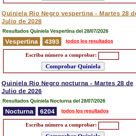
Quiniela Rio Negro vespertina -
Martes 28 d
Julio de 2026
Resultados Quiniela Vespertina del 28/07/2026
Vespertina
4393
todos los resultados
Escriba número a comprobar:
Quiniela Rio Negro nocturna -
Martes 28 de
Julio de 2026
Resultados Quiniela Nocturna del 28/07/2026
Nocturna
6204
todos los resultados
Escriba número a comprobar: