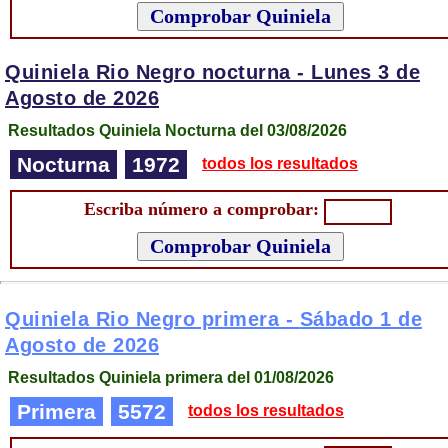
Quiniela Rio Negro nocturna -
Lunes 3 de
Agosto de 2026
Resultados Quiniela Nocturna del 03/08/2026
Nocturna
1972
todos los resultados
Escriba número a comprobar:
Quiniela Rio Negro primera -
Sábado 1 de
Agosto de 2026
Resultados Quiniela primera del 01/08/2026
Primera
5572
todos los resultados