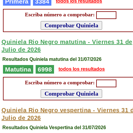
Primera
3384
todos los resultados
Escriba número a comprobar:
Quiniela Rio Negro matutina -
Viernes 31 de
Julio de 2026
Resultados Quiniela matutina del 31/07/2026
Matutina
6998
todos los resultados
Escriba número a comprobar:
Quiniela Rio Negro vespertina -
Viernes 31 
Julio de 2026
Resultados Quiniela Vespertina del 31/07/2026