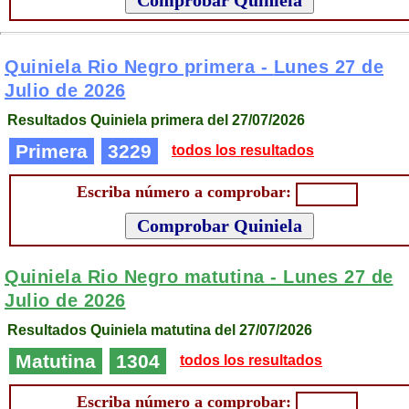
Quiniela Rio Negro primera -
Lunes 27 de
Julio de 2026
Resultados Quiniela primera del 27/07/2026
Primera
3229
todos los resultados
Escriba número a comprobar:
Quiniela Rio Negro matutina -
Lunes 27 de
Julio de 2026
Resultados Quiniela matutina del 27/07/2026
Matutina
1304
todos los resultados
Escriba número a comprobar: