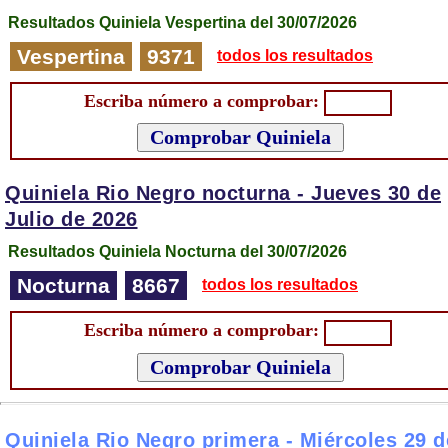
Resultados Quiniela Vespertina del 30/07/2026
Vespertina
9371
todos los resultados
Escriba número a comprobar:
Quiniela Rio Negro nocturna -
Jueves 30 de
Julio de 2026
Resultados Quiniela Nocturna del 30/07/2026
Nocturna
8667
todos los resultados
Escriba número a comprobar:
Quiniela Rio Negro primera -
Miércoles 29 d