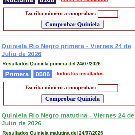
Escriba número a comprobar:
Quiniela Rio Negro primera -
Viernes 24 de
Julio de 2026
Resultados Quiniela primera del 24/07/2026
Primera
0506
todos los resultados
Escriba número a comprobar:
Quiniela Rio Negro matutina -
Viernes 24 de
Julio de 2026
Resultados Quiniela matutina del 24/07/2026