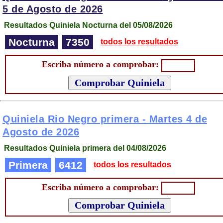
5 de Agosto de 2026
Resultados Quiniela Nocturna del 05/08/2026
Nocturna
7350
todos los resultados
Escriba número a comprobar:
Quiniela Rio Negro primera -
Martes 4 de
Agosto de 2026
Resultados Quiniela primera del 04/08/2026
Primera
6412
todos los resultados
Escriba número a comprobar: