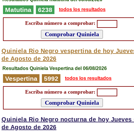
Matutina
6238
todos los resultados
Escriba número a comprobar:
Quiniela Rio Negro vespertina de
hoy Jueve
de Agosto de 2026
Resultados Quiniela Vespertina del 06/08/2026
Vespertina
5992
todos los resultados
Escriba número a comprobar:
Quiniela Rio Negro nocturna de
hoy Jueves 
de Agosto de 2026