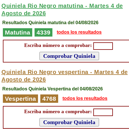
Quiniela Rio Negro matutina -
Martes 4 de
Agosto de 2026
Resultados Quiniela matutina del 04/08/2026
Matutina
4339
todos los resultados
Escriba número a comprobar:
Quiniela Rio Negro vespertina -
Martes 4 de
Agosto de 2026
Resultados Quiniela Vespertina del 04/08/2026
Vespertina
4768
todos los resultados
Escriba número a comprobar: