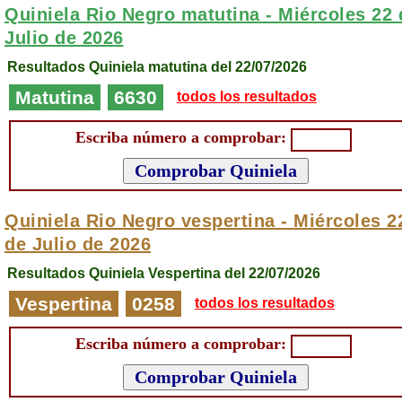
Quiniela Rio Negro matutina -
Miércoles 22 
Julio de 2026
Resultados Quiniela matutina del 22/07/2026
Matutina
6630
todos los resultados
Escriba número a comprobar:
Quiniela Rio Negro vespertina -
Miércoles 2
de Julio de 2026
Resultados Quiniela Vespertina del 22/07/2026
Vespertina
0258
todos los resultados
Escriba número a comprobar: