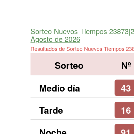
Sorteo Nuevos Tiempos 23873|
Agosto de 2026
Resultados de Sorteo Nuevos Tiempos 23
Sorteo
Nº
Medio día
43
Tarde
16
Noche
91