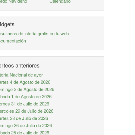
rdo Navideño
Calendario
idgets
sultados de lotería gratis en tu web
cumentación
rteos anteriores
tería Nacional de ayer
rtes 4 de Agosto de 2026
mingo 2 de Agosto de 2026
bado 1 de Agosto de 2026
ernes 31 de Julio de 2026
ercoles 29 de Julio de 2026
rtes 28 de Julio de 2026
mingo 26 de Julio de 2026
bado 25 de Julio de 2026