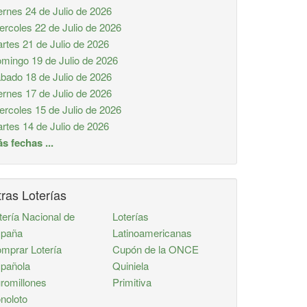
ernes 24 de Julio de 2026
ercoles 22 de Julio de 2026
rtes 21 de Julio de 2026
mingo 19 de Julio de 2026
bado 18 de Julio de 2026
ernes 17 de Julio de 2026
ercoles 15 de Julio de 2026
rtes 14 de Julio de 2026
s fechas ...
ras Loterías
tería Nacional de
Loterías
paña
Latinoamericanas
mprar Lotería
Cupón de la ONCE
pañola
Quiniela
romillones
Primitiva
noloto