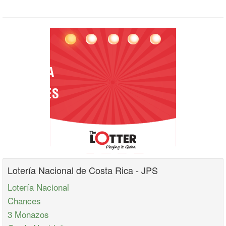
Lotería Nacional de Costa Rica - JPS
Lotería Nacional
Chances
3 Monazos