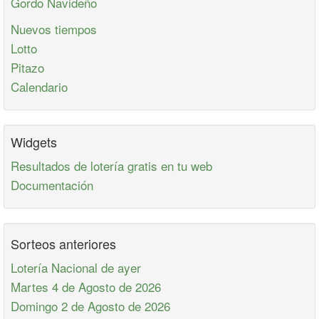
Gordo Navideño
Nuevos tiempos
Lotto
Pitazo
Calendario
Widgets
Resultados de lotería gratis en tu web
Documentación
Sorteos anteriores
Lotería Nacional de ayer
Martes 4 de Agosto de 2026
Domingo 2 de Agosto de 2026