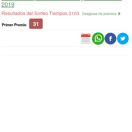
2019
Resultados del Sorteo Tiempos 3103
Desglose de premios
31
Primer Premio