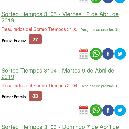
Sorteo Tiempos 3105 -
Viernes 12 de Abril de
2019
Resultados del Sorteo Tiempos 3105
Desglose de premios
27
Primer Premio
Sorteo Tiempos 3104 -
Martes 9 de Abril de
2019
Resultados del Sorteo Tiempos 3104
Desglose de premios
83
Primer Premio
Sorteo Tiempos 3103 -
Domingo 7 de Abril de