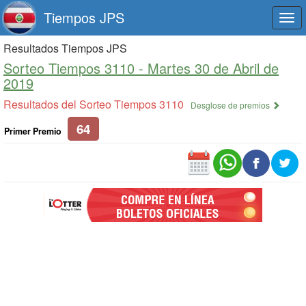
Tiempos JPS
Togg
navi
Resultados Tiempos JPS
Sorteo Tiempos 3110 -
Martes 30 de Abril de
2019
Resultados del Sorteo Tiempos 3110
Desglose de premios
64
Primer Premio