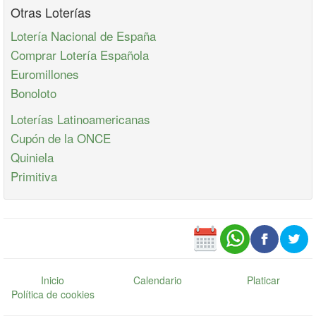
Otras Loterías
Lotería Nacional de España
Comprar Lotería Española
Euromillones
Bonoloto
Loterías Latinoamericanas
Cupón de la ONCE
Quiniela
Primitiva
Inicio
Calendario
Platicar
Política de cookies