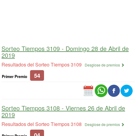
Sorteo Tiempos 3109 -
Domingo 28 de Abril de
2019
Resultados del Sorteo Tiempos 3109
Desglose de premios
54
Primer Premio
Sorteo Tiempos 3108 -
Viernes 26 de Abril de
2019
Resultados del Sorteo Tiempos 3108
Desglose de premios
04
Primer Premio