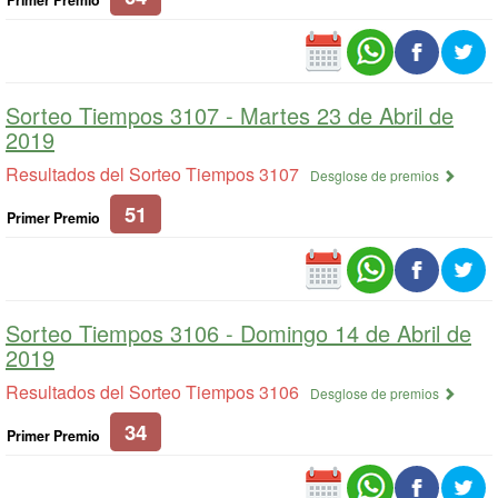
Sorteo Tiempos 3107 -
Martes 23 de Abril de
2019
Resultados del Sorteo Tiempos 3107
Desglose de premios
51
Primer Premio
Sorteo Tiempos 3106 -
Domingo 14 de Abril de
2019
Resultados del Sorteo Tiempos 3106
Desglose de premios
34
Primer Premio