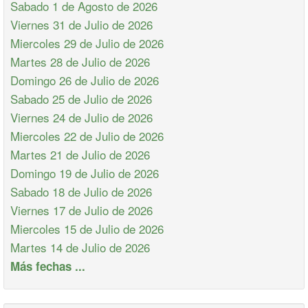
Sabado 1 de Agosto de 2026
Viernes 31 de Julio de 2026
Miercoles 29 de Julio de 2026
Martes 28 de Julio de 2026
Domingo 26 de Julio de 2026
Sabado 25 de Julio de 2026
Viernes 24 de Julio de 2026
Miercoles 22 de Julio de 2026
Martes 21 de Julio de 2026
Domingo 19 de Julio de 2026
Sabado 18 de Julio de 2026
Viernes 17 de Julio de 2026
Miercoles 15 de Julio de 2026
Martes 14 de Julio de 2026
Más fechas ...