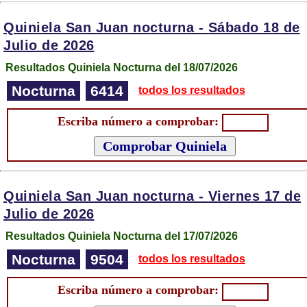
Quiniela San Juan nocturna -
Sábado 18 de
Julio de 2026
Resultados Quiniela Nocturna del 18/07/2026
Nocturna
6414
todos los resultados
Escriba número a comprobar:
Quiniela San Juan nocturna -
Viernes 17 de
Julio de 2026
Resultados Quiniela Nocturna del 17/07/2026
Nocturna
9504
todos los resultados
Escriba número a comprobar: