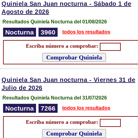
Quiniela San Juan nocturna -
Sábado 1 de
Agosto de 2026
Resultados Quiniela Nocturna del 01/08/2026
Nocturna
3960
todos los resultados
Escriba número a comprobar:
Quiniela San Juan nocturna -
Viernes 31 de
Julio de 2026
Resultados Quiniela Nocturna del 31/07/2026
Nocturna
7266
todos los resultados
Escriba número a comprobar: