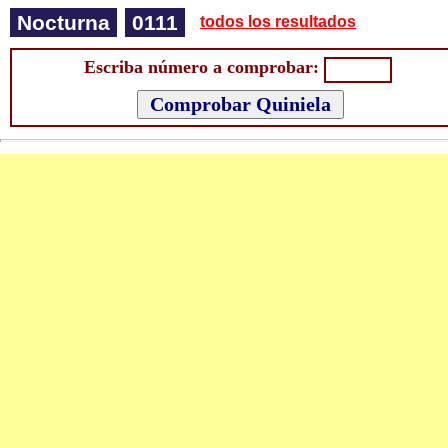
Nocturna
0111
todos los resultados
Escriba número a comprobar: