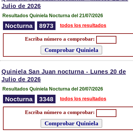
Julio de 2026
Resultados Quiniela Nocturna del 21/07/2026
Nocturna
8973
todos los resultados
Escriba número a comprobar:
Quiniela San Juan nocturna -
Lunes 20 de
Julio de 2026
Resultados Quiniela Nocturna del 20/07/2026
Nocturna
3348
todos los resultados
Escriba número a comprobar: