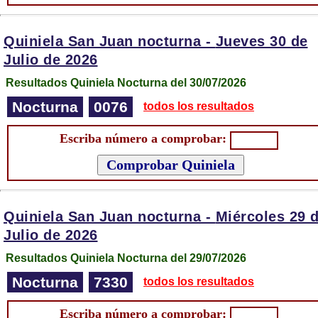
Quiniela San Juan nocturna -
Jueves 30 de
Julio de 2026
Resultados Quiniela Nocturna del 30/07/2026
Nocturna
0076
todos los resultados
Escriba número a comprobar:
Quiniela San Juan nocturna -
Miércoles 29 
Julio de 2026
Resultados Quiniela Nocturna del 29/07/2026
Nocturna
7330
todos los resultados
Escriba número a comprobar: