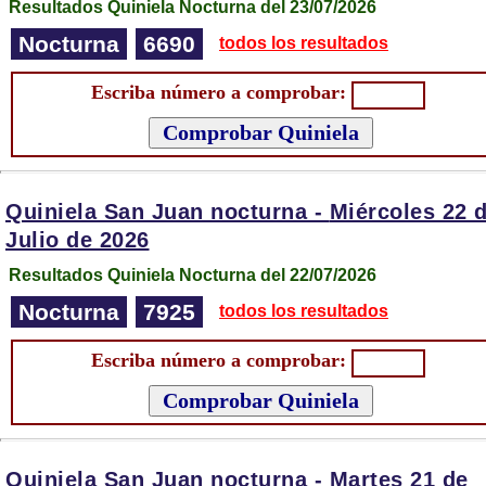
Resultados Quiniela Nocturna del 23/07/2026
Nocturna
6690
todos los resultados
Escriba número a comprobar:
Quiniela San Juan nocturna -
Miércoles 22 
Julio de 2026
Resultados Quiniela Nocturna del 22/07/2026
Nocturna
7925
todos los resultados
Escriba número a comprobar:
Quiniela San Juan nocturna -
Martes 21 de