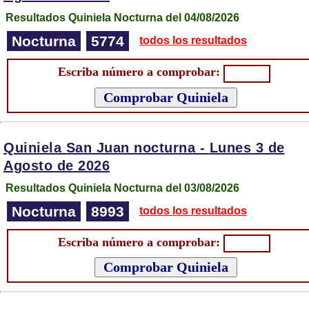
Resultados Quiniela Nocturna del 04/08/2026
Nocturna
5774
todos los resultados
Escriba número a comprobar:
Quiniela San Juan nocturna -
Lunes 3 de
Agosto de 2026
Resultados Quiniela Nocturna del 03/08/2026
Nocturna
8993
todos los resultados
Escriba número a comprobar: