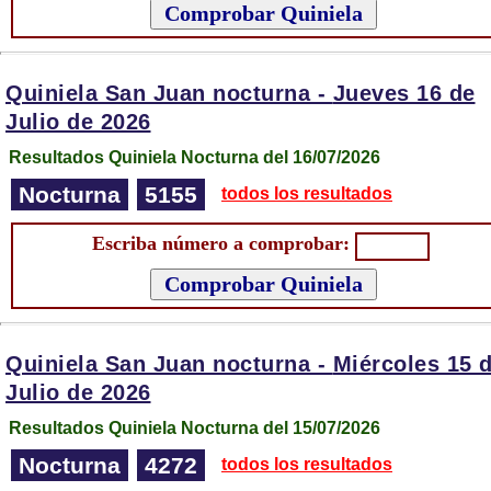
Quiniela San Juan nocturna -
Jueves 16 de
Julio de 2026
Resultados Quiniela Nocturna del 16/07/2026
Nocturna
5155
todos los resultados
Escriba número a comprobar:
Quiniela San Juan nocturna -
Miércoles 15 
Julio de 2026
Resultados Quiniela Nocturna del 15/07/2026
Nocturna
4272
todos los resultados