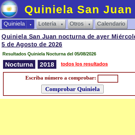
Quiniela San Juan
Quiniela
Lotería
Otros
Calendario
Quiniela San Juan nocturna de
ayer Miércol
5 de Agosto de 2026
Resultados Quiniela Nocturna del 05/08/2026
Nocturna
2018
todos los resultados
Escriba número a comprobar: