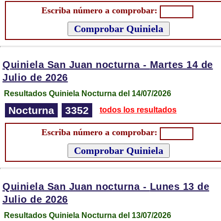
Escriba número a comprobar:
Quiniela San Juan nocturna -
Martes 14 de
Julio de 2026
Resultados Quiniela Nocturna del 14/07/2026
Nocturna
3352
todos los resultados
Escriba número a comprobar:
Quiniela San Juan nocturna -
Lunes 13 de
Julio de 2026
Resultados Quiniela Nocturna del 13/07/2026