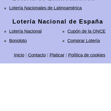
Lotería Nacionales de Latinoamérica
Lotería Nacional de España
Lotería Nacional
Cupón de la ONCE
Bonoloto
Comprar Lotería
Inicio
|
Contacto
|
Platicar
|
Política de cookies