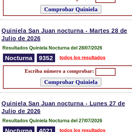
Quiniela San Juan nocturna -
Martes 28 de
Julio de 2026
Resultados Quiniela Nocturna del 28/07/2026
Nocturna
9352
todos los resultados
Escriba número a comprobar:
Quiniela San Juan nocturna -
Lunes 27 de
Julio de 2026
Resultados Quiniela Nocturna del 27/07/2026
Nocturna
4021
todos los resultados