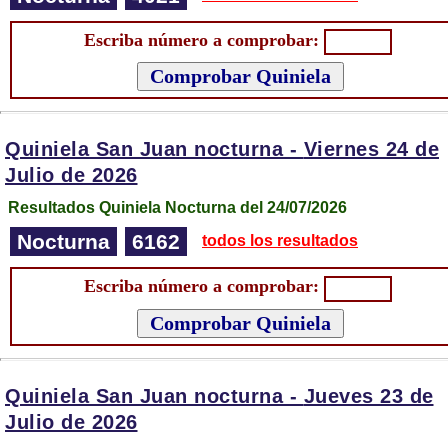
Escriba número a comprobar:
Quiniela San Juan nocturna -
Viernes 24 de
Julio de 2026
Resultados Quiniela Nocturna del 24/07/2026
Nocturna
6162
todos los resultados
Escriba número a comprobar:
Quiniela San Juan nocturna -
Jueves 23 de
Julio de 2026