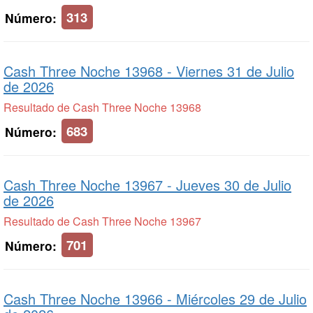
313
Número:
Cash Three Noche 13968 -
Viernes 31 de Julio
de 2026
Resultado de Cash Three Noche 13968
683
Número:
Cash Three Noche 13967 -
Jueves 30 de Julio
de 2026
Resultado de Cash Three Noche 13967
701
Número:
Cash Three Noche 13966 -
Miércoles 29 de Julio