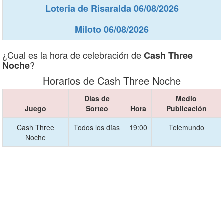
Loteria de Risaralda 06/08/2026
Miloto 06/08/2026
¿Cual es la hora de celebración de
Cash Three
?
Noche
Horarios de Cash Three Noche
Días de
Medio
Juego
Sorteo
Hora
Publicación
Cash Three
Todos los días
19:00
Telemundo
Noche