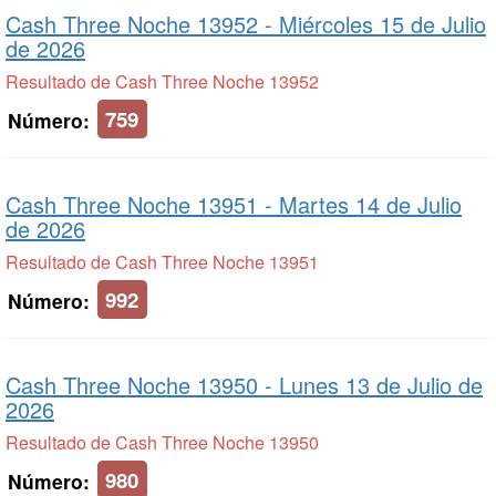
Cash Three Noche 13952 -
Miércoles 15 de Julio
de 2026
Resultado de Cash Three Noche 13952
759
Número:
Cash Three Noche 13951 -
Martes 14 de Julio
de 2026
Resultado de Cash Three Noche 13951
992
Número:
Cash Three Noche 13950 -
Lunes 13 de Julio de
2026
Resultado de Cash Three Noche 13950
980
Número: