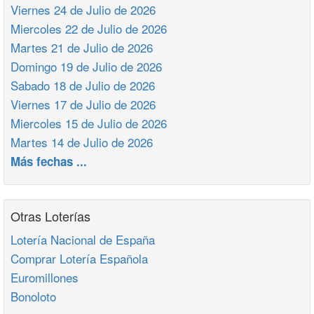
Viernes 24 de Julio de 2026
Miercoles 22 de Julio de 2026
Martes 21 de Julio de 2026
Domingo 19 de Julio de 2026
Sabado 18 de Julio de 2026
Viernes 17 de Julio de 2026
Miercoles 15 de Julio de 2026
Martes 14 de Julio de 2026
Más fechas ...
Otras Loterías
Lotería Nacional de España
Comprar Lotería Española
Euromillones
Bonoloto