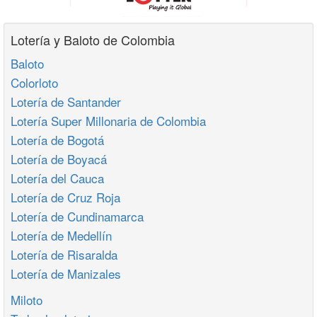
Lotería y Baloto de Colombia
Baloto
Colorloto
Lotería de Santander
Lotería Super Millonaria de Colombia
Lotería de Bogotá
Lotería de Boyacá
Lotería del Cauca
Lotería de Cruz Roja
Lotería de Cundinamarca
Lotería de Medellín
Lotería de Risaralda
Lotería de Manizales
Miloto