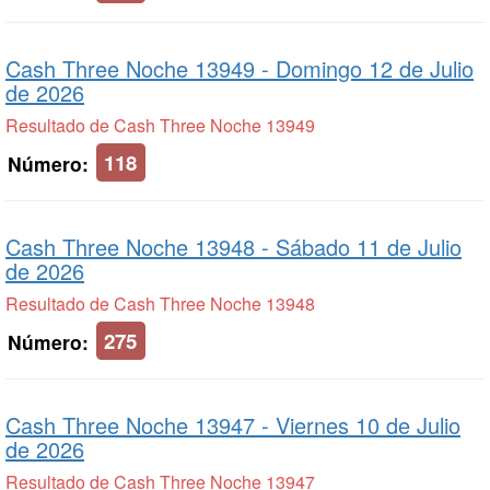
Cash Three Noche 13949 -
Domingo 12 de Julio
de 2026
Resultado de Cash Three Noche 13949
118
Número:
Cash Three Noche 13948 -
Sábado 11 de Julio
de 2026
Resultado de Cash Three Noche 13948
275
Número:
Cash Three Noche 13947 -
Viernes 10 de Julio
de 2026
Resultado de Cash Three Noche 13947