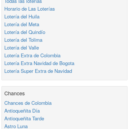
Todas las loterias
Horario de Las Loterías
Lotería del Huila
Lotería del Meta
Lotería del Quindío
Lotería del Tolima
Lotería del Valle
Lotería Extra de Colombia
Lotería Extra Navidad de Bogota
Lotería Super Extra de Navidad
Chances
Chances de Colombia
Antioqueñita Día
Antioqueñita Tarde
Astro Luna