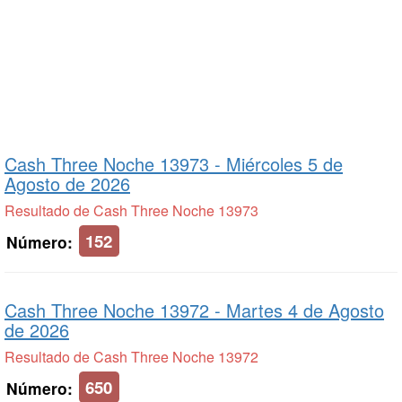
Cash Three Noche 13973 -
Miércoles 5 de
Agosto de 2026
Resultado de Cash Three Noche 13973
152
Número:
Cash Three Noche 13972 -
Martes 4 de Agosto
de 2026
Resultado de Cash Three Noche 13972
650
Número: