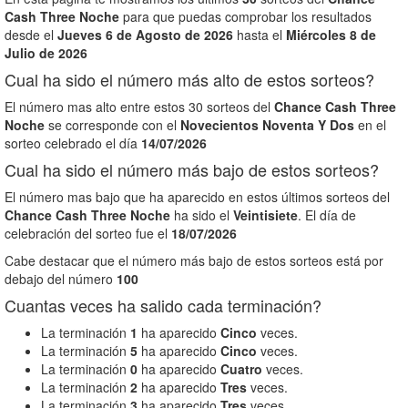
Cash Three Noche
para que puedas comprobar los resultados
desde el
Jueves 6 de Agosto de 2026
hasta el
Miércoles 8 de
Julio de 2026
Cual ha sido el número más alto de estos sorteos?
El número mas alto entre estos 30 sorteos del
Chance Cash Three
Noche
se corresponde con el
Novecientos Noventa Y Dos
en el
sorteo celebrado el día
14/07/2026
Cual ha sido el número más bajo de estos sorteos?
El número mas bajo que ha aparecido en estos últimos sorteos del
Chance Cash Three Noche
ha sido el
Veintisiete
. El día de
celebración del sorteo fue el
18/07/2026
Cabe destacar que el número más bajo de estos sorteos está por
debajo del número
100
Cuantas veces ha salido cada terminación?
La terminación
1
ha aparecido
Cinco
veces.
La terminación
5
ha aparecido
Cinco
veces.
La terminación
0
ha aparecido
Cuatro
veces.
La terminación
2
ha aparecido
Tres
veces.
La terminación
3
ha aparecido
Tres
veces.